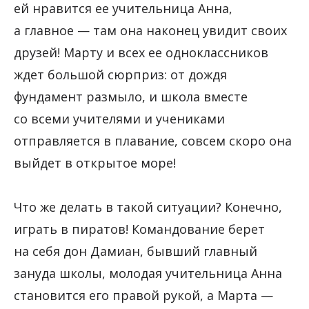
ей нравится ее учительница Анна,
а главное — там она наконец увидит своих
друзей! Марту и всех ее одноклассников
ждет большой сюрприз: от дождя
фундамент размыло, и школа вместе
со всеми учителями и учениками
отправляется в плавание, совсем скоро она
выйдет в открытое море!
Что же делать в такой ситуации? Конечно,
играть в пиратов! Командование берет
на себя дон Дамиан, бывший главный
зануда школы, молодая учительница Анна
становится его правой рукой, а Марта —