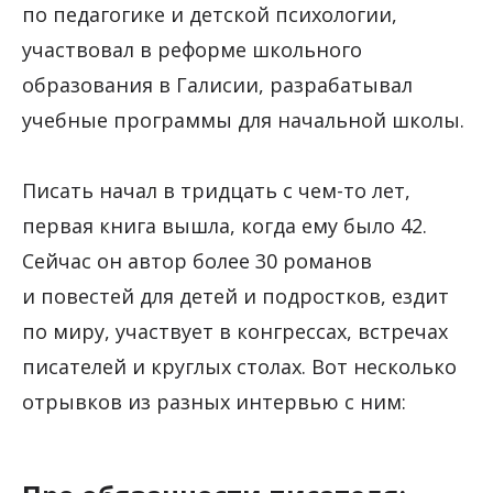
по педагогике и детской психологии,
участвовал в реформе школьного
образования в Галисии, разрабатывал
учебные программы для начальной школы.
Писать начал в тридцать с чем-то лет,
первая книга вышла, когда ему было 42.
Сейчас он автор более 30 романов
и повестей для детей и подростков, ездит
по миру, участвует в конгрессах, встречах
писателей и круглых столах. Вот несколько
отрывков из разных интервью с ним: