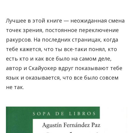
Лучшее в этой книге — неожиданная смена
точек зрения, постоянное переключение
ракурсов. На последних страницах, когда
тебе кажется, что ты все-таки понял, кто
есть кто и как все было на самом деле,
автор и Скайуокер вдруг показывают тебе
язык и оказывается, что все было совсем
не так.