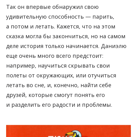
Так он впервые обнаружил свою
удивительную способность — парить,
а потом и летать. Кажется, что на этом
сказка могла бы закончиться, но на самом
деле история только начинается. Даниэлю
еще очень много всего предстоит:
например, научиться скрывать свои
полеты от окружающих, или отучиться
летать во сне, и, конечно, найти себе
друзей, которые смогут понять его
и разделить его радости и проблемы.