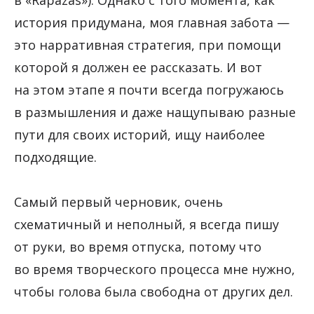
в «Rapazas»). Однако с того момента, как
история придумана, моя главная забота —
это нарративная стратегия, при помощи
которой я должен ее рассказать. И вот
на этом этапе я почти всегда погружаюсь
в размышления и даже нащупываю разные
пути для своих историй, ищу наиболее
подходящие.
Самый первый черновик, очень
схематичный и неполный, я всегда пишу
от руки, во время отпуска, потому что
во время творческого процесса мне нужно,
чтобы голова была свободна от других дел.