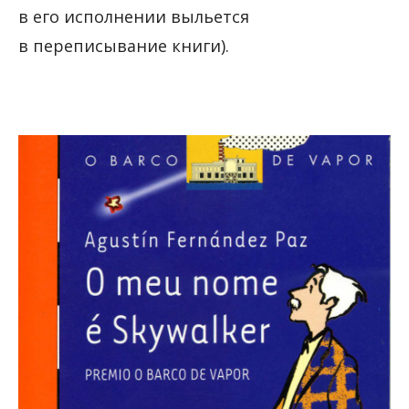
в его исполнении выльется
в переписывание книги).