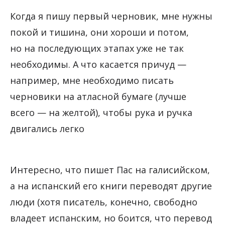
Когда я пишу первый черновик, мне нужны
покой и тишина, они хороши и потом,
но на последующих этапах уже не так
необходимы. А что касается причуд —
например, мне необходимо писать
черновики на атласной бумаге (лучше
всего — на желтой), чтобы рука и ручка
двигались легко
Интересно, что пишет Пас на галисийском,
а на испанский его книги переводят другие
люди (хотя писатель, конечно, свободно
владеет испанским, но боится, что перевод