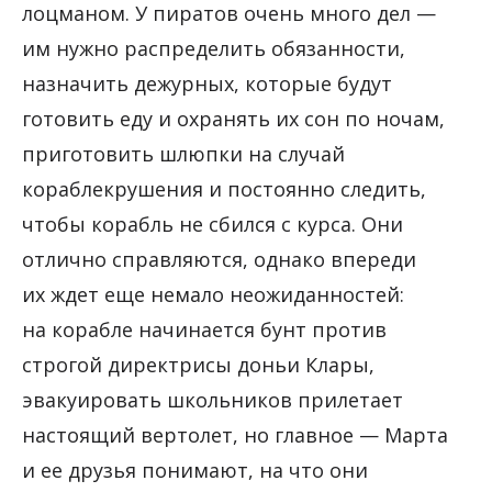
лоцманом. У пиратов очень много дел —
им нужно распределить обязанности,
назначить дежурных, которые будут
готовить еду и охранять их сон по ночам,
приготовить шлюпки на случай
кораблекрушения и постоянно следить,
чтобы корабль не сбился с курса. Они
отлично справляются, однако впереди
их ждет еще немало неожиданностей:
на корабле начинается бунт против
строгой директрисы доньи Клары,
эвакуировать школьников прилетает
настоящий вертолет, но главное — Марта
и ее друзья понимают, на что они