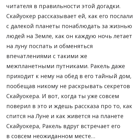
читателя в правильности этой догадки.
Скайуокер рассказывает ей, как его послали
с далекой планеты понаблюдать за жизнью
людей на Земле, как он каждую ночь летает
на луну поспать и обменяться
впечатлениями с такими же
межпланетными путниками. Ракель даже
приходит к нему на обед в его тайный дом,
пообещав никому не раскрывать секретов
Скайуокера. И вот, когда ты уже совсем
поверил в это и ждешь рассказа про то, как
спится на Луне и как живется на планете
Скайуокера, Ракель вдруг встречает его
в совсем неожиданном месте…