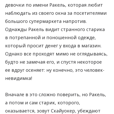
девочки по имени Ракель, которая любит
наблюдать из своего окна за посетителями
большого супермаркета напротив.
Однажды Ракель видит странного старика
в потрепанной и поношенной одежде,
который просит денег у входа в магазин.
Однако все проходят мимо не оглядываясь,
будто не замечая его, и спустя некоторое
ее вдруг осеняет: ну конечно, это человек-
невидимка!
Вначале в это сложно поверить, но Ракель,
а потом и сам старик, которого,
оказывается, зовут Скайуокер, убеждают