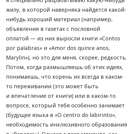
я специально разрабатываю какую-нибудь
жилу, в которой наверняка найдется какой-
нибудь хороший материал (например,
объявления в газетах с пословной
оплатой — из них выросли книги «Contos
por palabras» и «Amor dos quince anos,
Marylin»), но это для меня, скорее, редкость.
Потом, когда размышляешь об этих идеях,
понимаешь, что корень их всегда в каком-
то переживании (это может быть
и впечатление от книги) или в каком-то
вопросе, который тебя особенно занимает
(будущее языка в «O centro do labirinto»,
необходимость инклюзивного образования