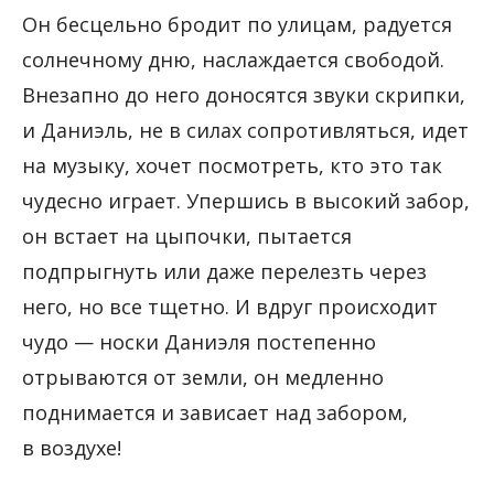
Он бесцельно бродит по улицам, радуется
солнечному дню, наслаждается свободой.
Внезапно до него доносятся звуки скрипки,
и Даниэль, не в силах сопротивляться, идет
на музыку, хочет посмотреть, кто это так
чудесно играет. Упершись в высокий забор,
он встает на цыпочки, пытается
подпрыгнуть или даже перелезть через
него, но все тщетно. И вдруг происходит
чудо — носки Даниэля постепенно
отрываются от земли, он медленно
поднимается и зависает над забором,
в воздухе!