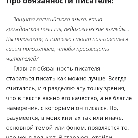
Про обязанности писателя:
— Защита галисийского языка, ваша
гражданская позиция, педагогические взгляды…
Вы полагаете, писателю стоит пользоваться
своим положением, чтобы просвещать
читателей?
— Главная обязанность писателя —
стараться писать как можно лучше. Всегда
считалось, и я разделяю эту точку зрения,
что в тексте важно его качество, а не благие
намерения, с которыми он писался. Но,
разумеется, в моих книгах так или иначе,
основной темой или фоном, появляется то,
что меня волнует. Я стараюсь отойти