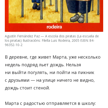
Agustín Fernández Paz — A escola dos piratas (La escuela de
los piratas) Ilustracións: Filella Luis Rodeira, 2005 ISBN: 84-
96352-10-2
В деревне, где живет Марта, уже несколько
недель подряд льет дождь. Нельзя
ни выйти погулять, ни пойти на пикник
с друзьями — на улице ничего не видно,
дождь стоит стеной.
Марта с радостью отправляется в школу: