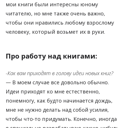
мои книги были интересны юному
читателю, но мне также очень важно,
чтобы они нравились любому взрослому
человеку, который возьмет их в руки.
Про работу над книгами:
-Как вам приходят в голову идеи новых книг?
— В моем случае все довольно обычно.
Идеи приходят ко мне естественно,
понемногу, как будто начинается дождь,
мне не нужно делать над собой усилия,
чтобы что-то придумать. Конечно, иногда