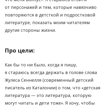
от персонажей и тем, которые навязчиво
повторяются в детсткой и подростковой
литературе, показать моим читателям
другие стороны жизни.
Про цели:
Как бы то ни было, когда я пишу,
я стараюсь всегда держать в голове слова
Жулеса Сеннелля (современный детский
писатель из Каталонии) о том, что «детская
литература — это литература, которую
могут читать и дети тоже». Я хочу, чтобы