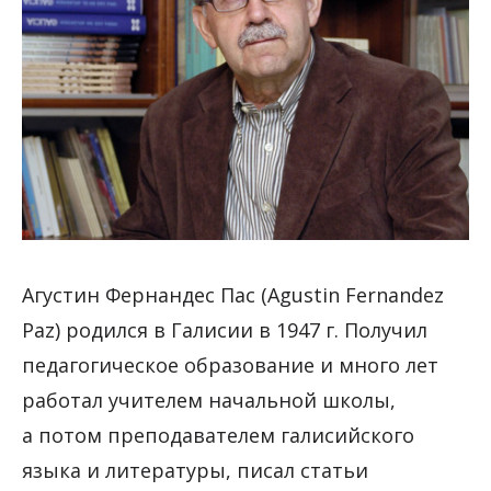
Агустин Фернандес Пас (Agustin Fernandez
Paz) родился в Галисии в 1947 г. Получил
педагогическое образование и много лет
работал учителем начальной школы,
а потом преподавателем галисийского
языка и литературы, писал статьи