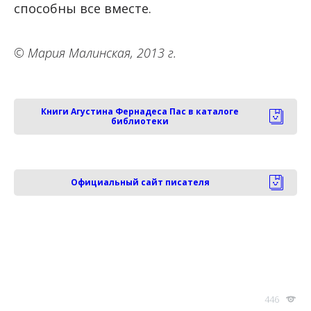
способны все вместе.
© Мария Малинская, 2013 г.
Книги Агустина Фернадеса Пас в каталоге
библиотеки
Официальный сайт писателя
446