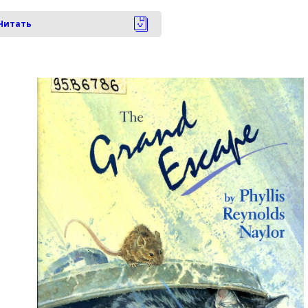
Читать