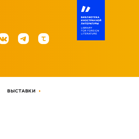
ВЫСТАВКИ