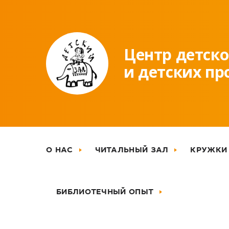
Центр детско
и детских п
О НАС
ЧИТАЛЬНЫЙ ЗАЛ
КРУЖКИ
БИБЛИОТЕЧНЫЙ ОПЫТ