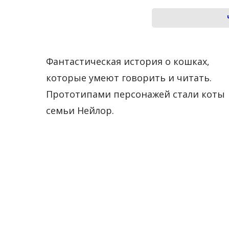
Фантастическая история о кошках,
которые умеют говорить и читать.
Прототипами персонажей стали коты
семьи Нейлор.