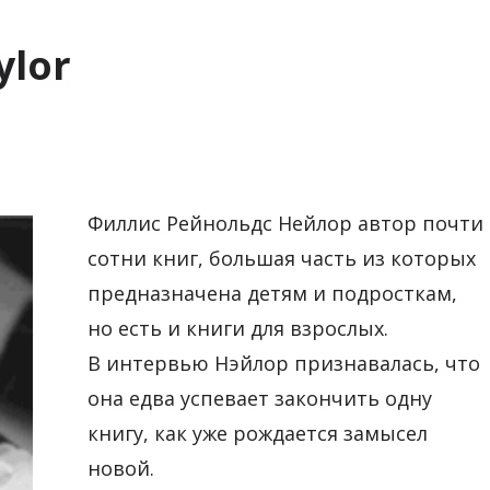
ylor
Филлис Рейнольдс Нейлор автор почти
сотни книг, большая часть из которых
предназначена детям и подросткам,
но есть и книги для взрослых.
В интервью Нэйлор признавалась, что
она едва успевает закончить одну
книгу, как уже рождается замысел
новой.