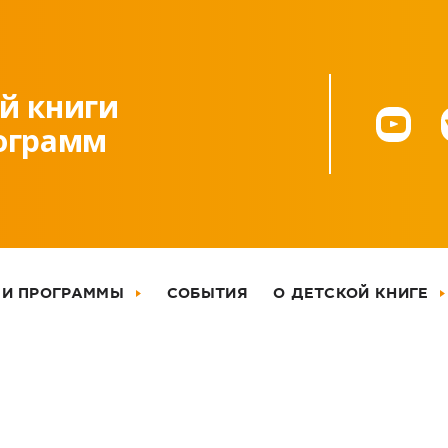
й книги
рограмм
 И ПРОГРАММЫ
СОБЫТИЯ
О ДЕТСКОЙ КНИГЕ