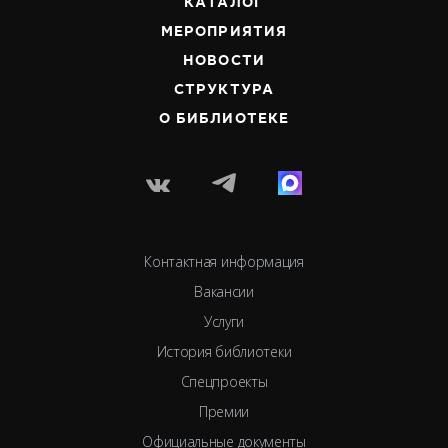
КАТАЛОГ
МЕРОПРИЯТИЯ
НОВОСТИ
СТРУКТУРА
О БИБЛИОТЕКЕ
Контактная информация
Вакансии
Услуги
История библиотеки
Спецпроекты
Премии
Официальные документы