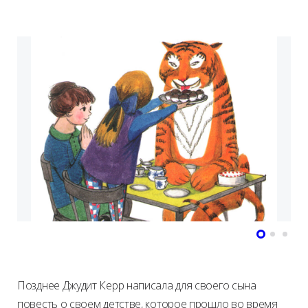
Позднее Джудит Керр написала для своего сына
повесть о своем детстве, которое прошло во время