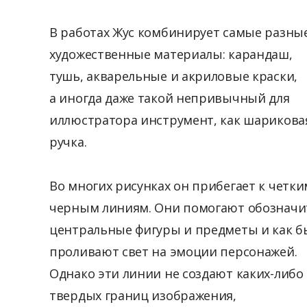
В работах Жус комбинирует самые разны
художественные материалы: карандаш,
тушь, акварельные и акриловые краски,
а иногда даже такой непривычный для
иллюстратора инструмент, как шарикова
ручка.
Во многих рисунках он прибегает к четки
черным линиям. Они помогают обозначи
центральные фигуры и предметы и как б
проливают свет на эмоции персонажей.
Однако эти линии не создают каких-либо
твердых границ изображения,