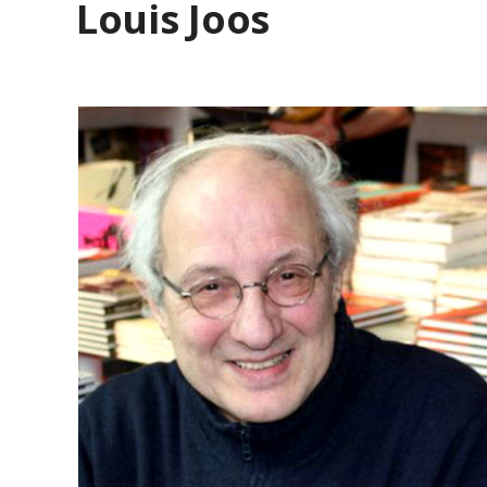
Louis Joos