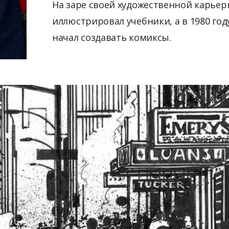
На заре своей художественной карьер
иллюстрировал учебники, а в 1980 год
начал создавать комиксы.