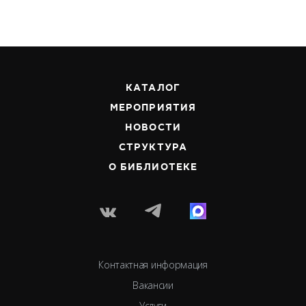
КАТАЛОГ
МЕРОПРИЯТИЯ
НОВОСТИ
СТРУКТУРА
О БИБЛИОТЕКЕ
Контактная информация
Вакансии
Услуги