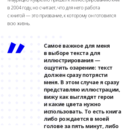
в 2004 году, но считает, что для него работа
с книгой — это призвание, к которому он готовился
всю жизнь.
Самое важное для меня
в выборе текста для
иллюстрирования —
ощутить озарение: текст
должен сразу потрясти
меня. В этом случае я сразу
представляю иллюстрации,
вижу как выглядят герои
и какие цвета нужно
использовать. То есть книга
либо рождается в моей
голове за пять минут, либо