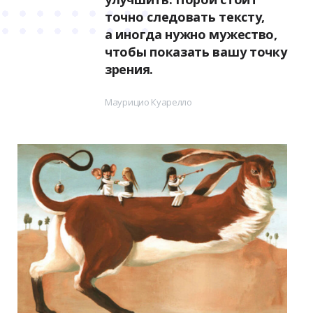
точно следовать тексту,
а иногда нужно мужество,
чтобы показать вашу точку
зрения.
Маурицио Куарелло