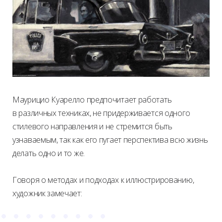
Маурицио Куарелло предпочитает работать
в различных техниках, не придерживается одного
стилевого направления и не стремится быть
узнаваемым, так как его пугает перспектива всю жизнь
делать одно и то же.
Говоря о методах и подходах к иллюстрированию,
художник замечает: