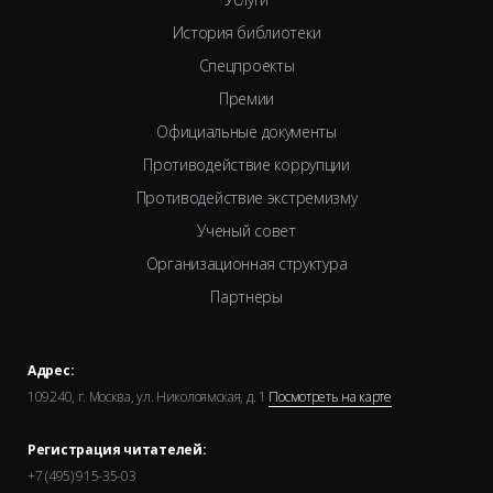
История библиотеки
Спецпроекты
Премии
Официальные документы
Противодействие коррупции
Противодействие экстремизму
Ученый совет
Организационная структура
Партнеры
Адрес:
109240, г. Москва, ул. Николоямская, д. 1
Посмотреть на карте
Регистрация читателей:
+7 (495) 915-35-03