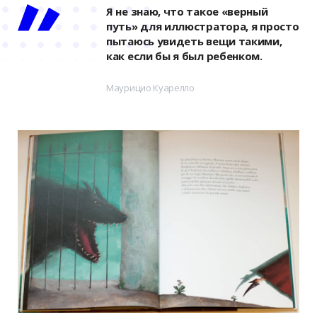
Я не знаю, что такое «верный
путь» для иллюстратора, я просто
пытаюсь увидеть вещи такими,
как если бы я был ребенком.
Маурицио Куарелло