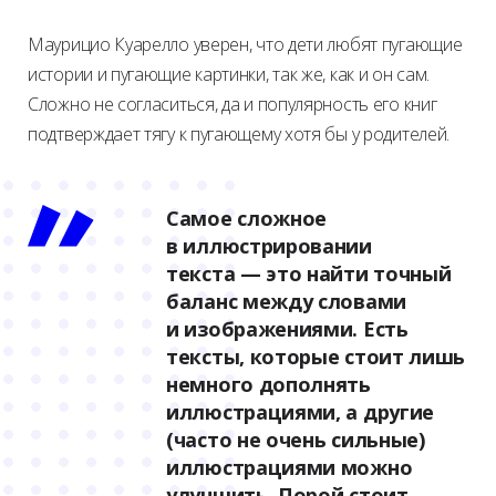
Маурицио Куарелло уверен, что дети любят пугающие
истории и пугающие картинки, так же, как и он сам.
Сложно не согласиться, да и популярность его книг
подтверждает тягу к пугающему хотя бы у родителей.
Самое сложное
в иллюстрировании
текста — это найти точный
баланс между словами
и изображениями. Есть
тексты, которые стоит лишь
немного дополнять
иллюстрациями, а другие
(часто не очень сильные)
иллюстрациями можно
улучшить. Порой стоит