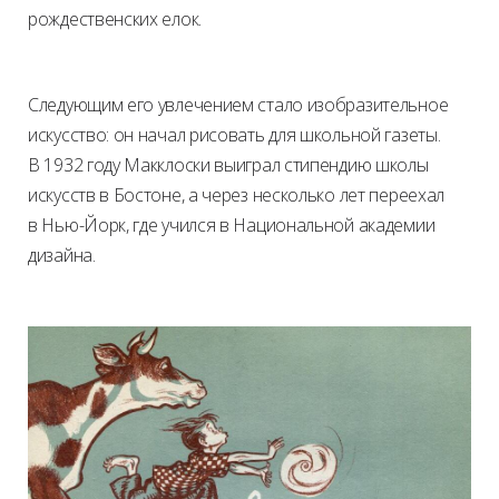
рождественских елок.
Следующим его увлечением стало изобразительное
искусство: он начал рисовать для школьной газеты.
В 1932 году Макклоски выиграл стипендию школы
искусств в Бостоне, а через несколько лет переехал
в Нью-Йорк, где учился в Национальной академии
дизайна.