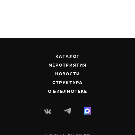
КАТАЛОГ
МЕРОПРИЯТИЯ
НОВОСТИ
СТРУКТУРА
О БИБЛИОТЕКЕ
Контактная информация