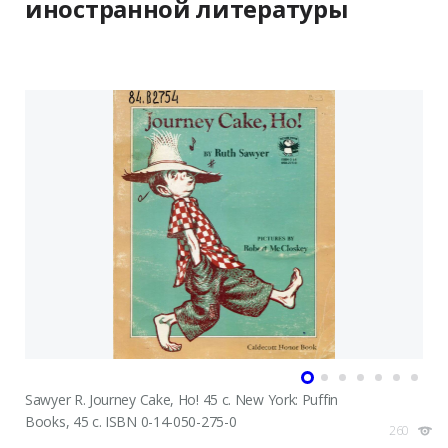
иностранной литературы
Sawyer R. Journey Cake, Ho! 45 c. New York: Puffin
Books, 45 c. ISBN 0-14-050-275-0
260