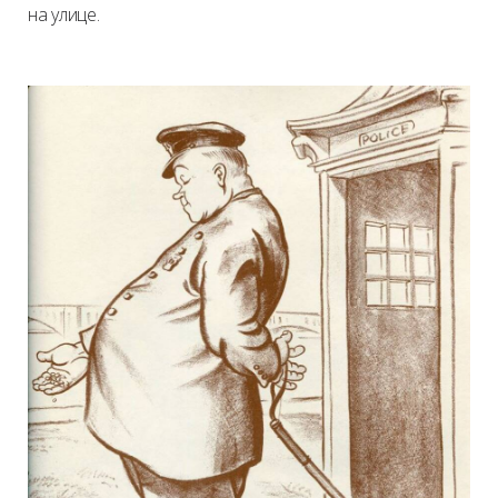
на улице.