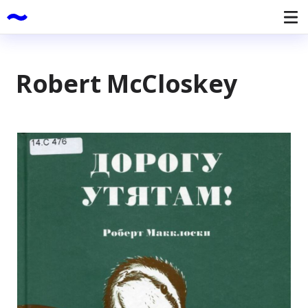
Robert McCloskey