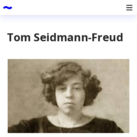
Tom Seidmann-Freud