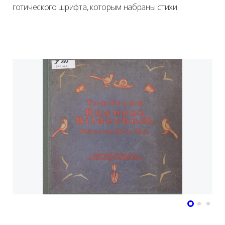
готического шрифта, которым набраны стихи.