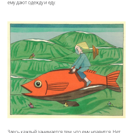
ему дают одежду и еду.
Здесь каждый занимается тем, что ему нравится. Нет