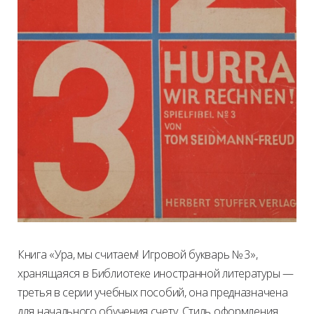
Книга «Ура, мы считаем! Игровой букварь № 3»,
хранящаяся в Библиотеке иностранной литературы —
третья в серии учебных пособий, она предназначена
для начального обучения счету. Стиль оформления