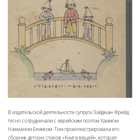
В издательской деятельности супруги Зайдман-Фрейд
тесно сотрудничали с еврейским поэтом Хаимом
Нахманом Бяликом. Том проиллюстрировала его
сборник детских стихов «Книга вещей», которая