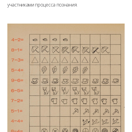
участниками процесса познания.