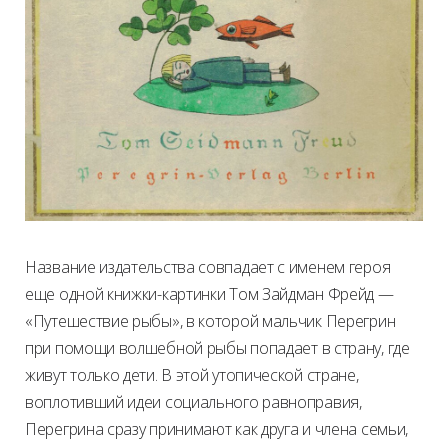
Название издательства совпадает с именем героя
еще одной книжки-картинки Том Зайдман Фрейд —
«Путешествие рыбы», в которой мальчик Перегрин
при помощи волшебной рыбы попадает в страну, где
живут только дети. В этой утопической стране,
воплотивший идеи социального равноправия,
Перегрина сразу принимают как друга и члена семьи,