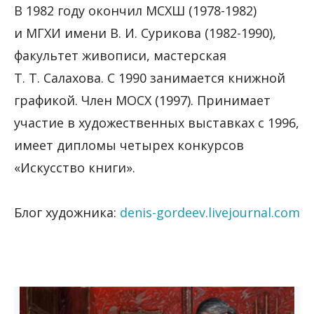
В 1982 году окончил МСХШ (1978-1982)
и МГХИ имени В. И. Сурикова (1982-1990),
факультет живописи, мастерская
Т. Т. Салахова. С 1990 занимается книжной
графикой. Член МОСХ (1997). Принимает
участие в художественных выставках с 1996,
имеет дипломы четырех конкурсов
«Искусство книги».
Блог художника:
denis-gordeev.livejournal.com