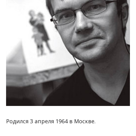
Родился 3 апреля 1964 в Москве.