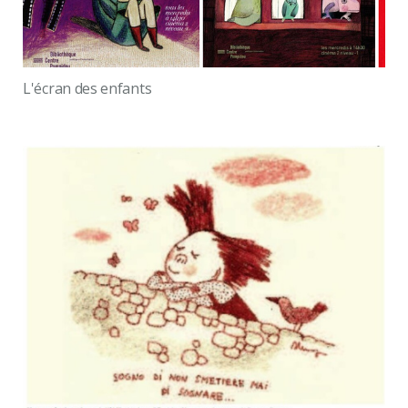
L'écran des enfants