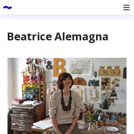
Beatrice Alemagna