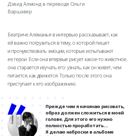
Дэвид Алмонд в переводе Ольги
Варшавер
Беатриче Алеманья в интервью рассказывает, как
ей важно погрузиться в тему, о которой пишет
и прочувствовать эмоции, которые испытывают
ее герои. Если она впервые рисует какое-то животное,
она старается изучать его: узнать, как он живет, чем
питается, как движется. Только после этого она
приступает к его изображению:
Прежде чем я начинаю рисовать,
образ должен сложиться в моей
голове. Для этого его нужно
полностью проработать…
Я делаю наброски в альбоме