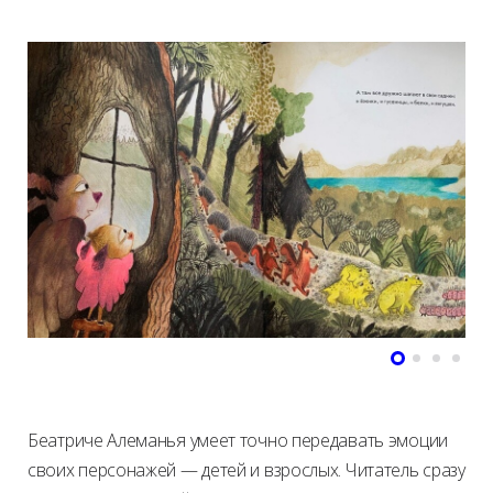
Беатриче Алеманья умеет точно передавать эмоции
своих персонажей — детей и взрослых. Читатель сразу