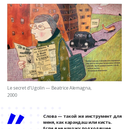
Le secret d'Ugolin — Beatrice Alemagna,
2000
Слова — такой же инструмент для
меня, как карандаш или кисть.
Если я не нахожу подходящее