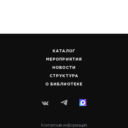
КАТАЛОГ
МЕРОПРИЯТИЯ
НОВОСТИ
СТРУКТУРА
О БИБЛИОТЕКЕ
Контактная информация