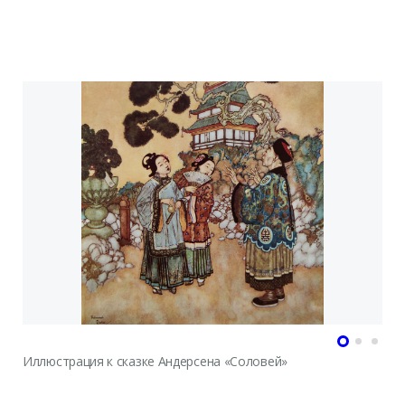
Иллюстрация к сказке Андерсена «Соловей»