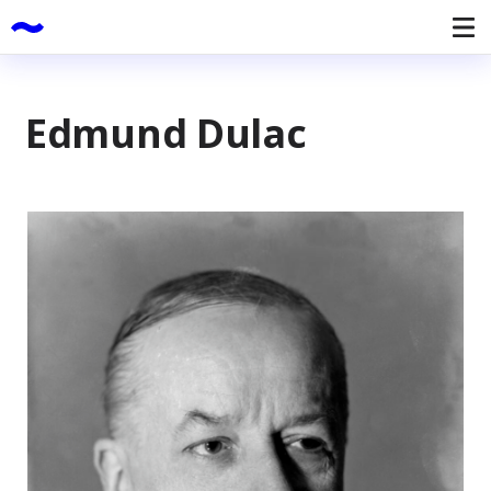
Edmund Dulac