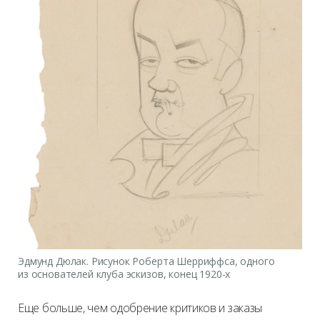
Эдмунд Дюлак. Рисунок Роберта Шерриффса, одного
из основателей клуба эскизов, конец 1920-х
Еще больше, чем одобрение критиков и заказы