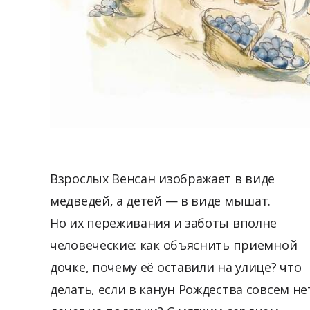
Взрослых Венсан изображает в виде
медведей, а детей — в виде мышат.
Но их переживания и заботы вполне
человеческие: как объяснить приемной
дочке, почему её оставили на улице? что
делать, если в канун Рождества совсем не