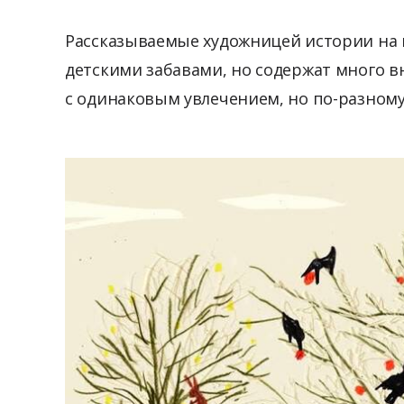
Рассказываемые художницей истории на 
детскими забавами, но содержат много в
с одинаковым увлечением, но по-разном