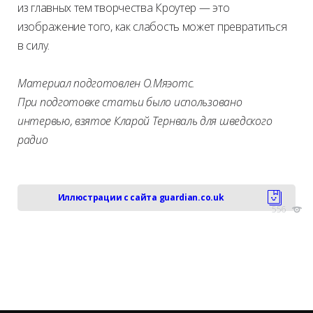
из главных тем творчества Кроутер — это
изображение того, как слабость может превратиться
в силу.
Материал подготовлен О.Мяэотс.
При подготовке статьи было использовано
интервью, взятое Кларой Тернваль для шведского
радио
Иллюстрации с сайта guardian.co.uk
556