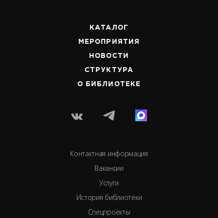
КАТАЛОГ
МЕРОПРИЯТИЯ
НОВОСТИ
СТРУКТУРА
О БИБЛИОТЕКЕ
Контактная информация
Вакансии
Услуги
История библиотеки
Спецпроекты