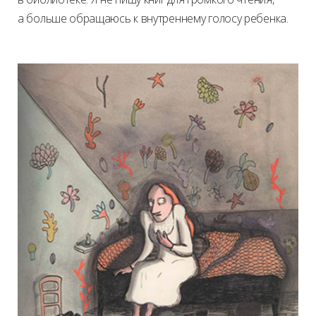
а больше обращаюсь к внутреннему голосу ребенка.