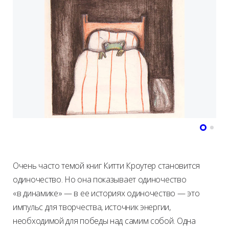
Очень часто темой книг Китти Кроутер становится
одиночество. Но она показывает одиночество
«в динамике» — в ее историях одиночество — это
импульс для творчества, источник энергии,
необходимой для победы над самим собой. Одна