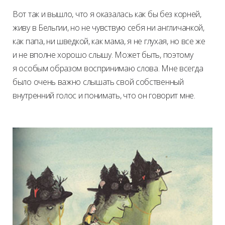
Вот так и вышло, что я оказалась как бы без корней,
живу в Бельгии, но не чувствую себя ни англичанкой,
как папа, ни шведкой, как мама, я не глухая, но все же
и не вполне хорошо слышу. Может быть, поэтому
я особым образом воспринимаю слова. Мне всегда
было очень важно слышать свой собственный
внутренний голос и понимать, что он говорит мне.