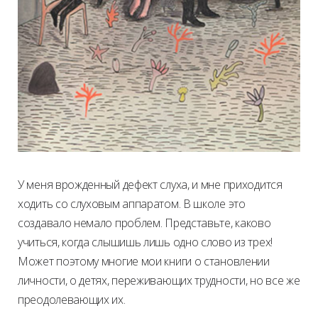
У меня врожденный дефект слуха, и мне приходится
ходить со слуховым аппаратом. В школе это
создавало немало проблем. Представьте, каково
учиться, когда слышишь лишь одно слово из трех!
Может поэтому многие мои книги о становлении
личности, о детях, переживающих трудности, но все же
преодолевающих их.