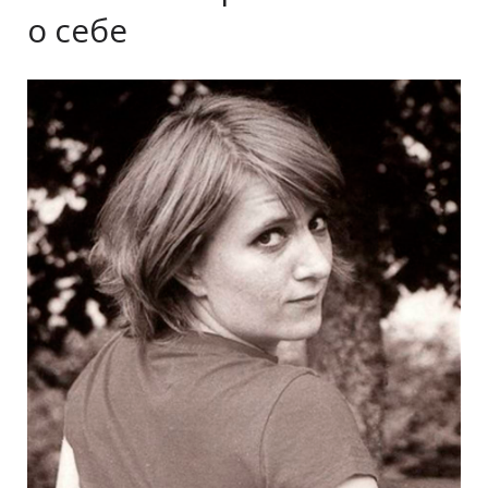
о себе