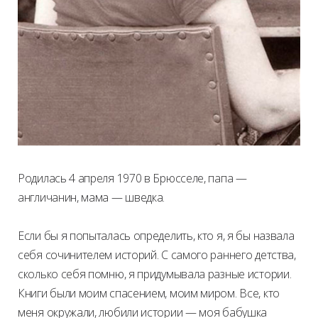
Родилась 4 апреля 1970 в Брюсселе, папа —
англичанин, мама — шведка.
Если бы я попыталась определить, кто я, я бы назвала
себя сочинителем историй. С самого раннего детства,
сколько себя помню, я придумывала разные истории.
Книги были моим спасением, моим миром. Все, кто
меня окружали, любили истории — моя бабушка