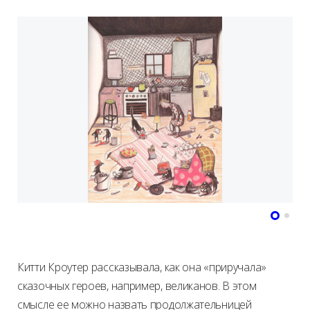
Китти Кроутер рассказывала, как она «приручала»
сказочных героев, например, великанов. В этом
смысле ее можно назвать продолжательницей