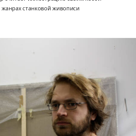
в жанрах станковой живописи