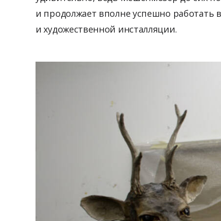
и продолжает вполне успешно работать 
и художественной инсталляции.