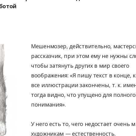
аботой
Мешенмозер, действительно, мастерс
рассказчик, при этом ему не нужны сл
чтобы затянуть других в мир своего
воображения: «Я пишу текст в конце, 
все иллюстрации закончены, т. к. име
тогда видно, что упущено для полного
понимания».
У него есть то, чего недостает очень 
художникам — естественность.