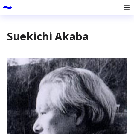
Suekichi Akaba