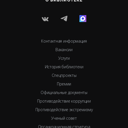
О БИБЛИОТЕКЕ
Контактная информация
Вакансии
Услуги
История библиотеки
Спецпроекты
Премии
Официальные документы
Противодействие коррупции
Противодействие экстремизму
Ученый совет
Организационная структура