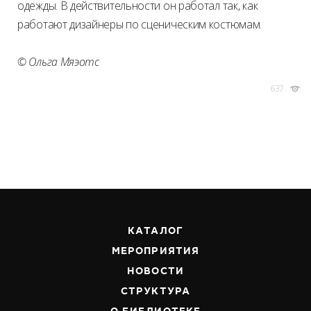
одежды. В действительности он работал так, как
работают дизайнеры по сценическим костюмам.
© Ольга Мяэотс
637
КАТАЛОГ
МЕРОПРИЯТИЯ
НОВОСТИ
СТРУКТУРА