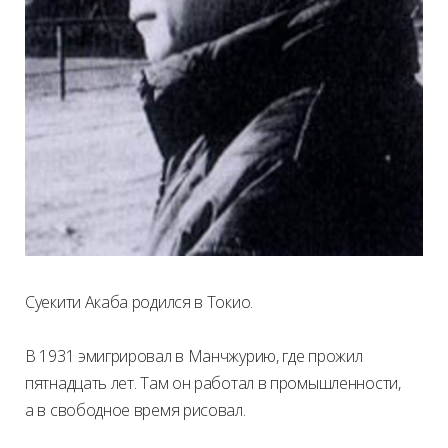
Суекити Акаба родился в Токио.
В 1931 эмигрировал в Манчжурию, где прожил
пятнадцать лет. Там он работал в промышленности,
а в свободное время рисовал.