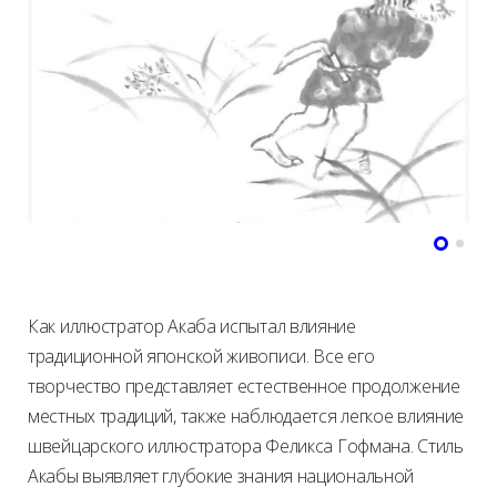
Как иллюстратор Акаба испытал влияние
традиционной японской живописи. Все его
творчество представляет естественное продолжение
местных традиций, также наблюдается легкое влияние
швейцарского иллюстратора Феликса Гофмана. Стиль
Акабы выявляет глубокие знания национальной