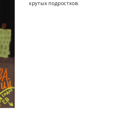
крутых подростков.
.