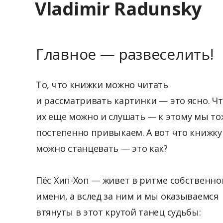
Vladimir Radunsky
Главное — развеселить!
То, что книжки можно читать
и рассматривать картинки — это ясно. Ч
их еще можно и слушать — к этому мы то
постепенно привыкаем. А вот что книжку
можно станцевать — это как?
Пёс Хип-Хоп — живет в ритме собственно
имени, а вслед за ним и мы оказываемся
втянуты в этот крутой танец судьбы: