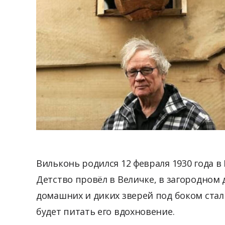
Вильконь родился 12 февраля 1930 года в
Детство провёл в Величке, в загородном 
домашних и диких зверей под боком стал
будет питать его вдохновение.