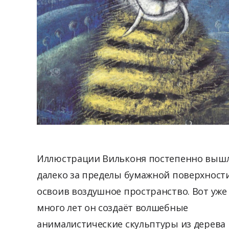
Иллюстрации Вильконя постепенно выш
далеко за пределы бумажной поверхности
освоив воздушное пространство. Вот уже
много лет он создаёт волшебные
анималистические скульптуры из дерева