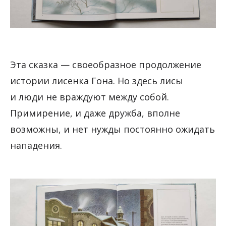
Эта сказка — своеобразное продолжение
истории лисенка Гона. Но здесь лисы
и люди не враждуют между собой.
Примирение, и даже дружба, вполне
возможны, и нет нужды постоянно ожидать
нападения.