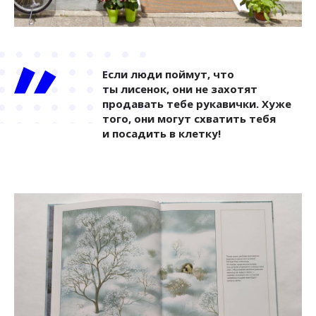
Если люди поймут, что
ты лисенок, они не захотят
продавать тебе рукавички. Хуже
того, они могут схватить тебя
и посадить в клетку!