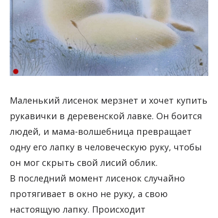
Маленький лисенок мерзнет и хочет купить
рукавички в деревенской лавке. Он боится
людей, и мама-волшебница превращает
одну его лапку в человеческую руку, чтобы
он мог скрыть свой лисий облик.
В последний момент лисенок случайно
протягивает в окно не руку, а свою
настоящую лапку. Происходит