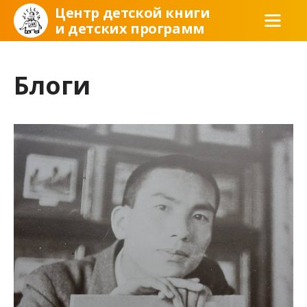
Центр детской книги
и детских программ
Блоги