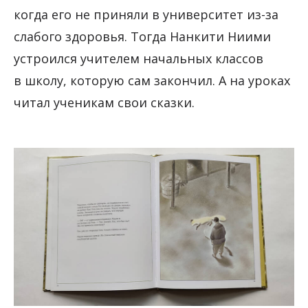
когда его не приняли в университет из-за
слабого здоровья. Тогда Нанкити Ниими
устроился учителем начальных классов
в школу, которую сам закончил. А на уроках
читал ученикам свои сказки.