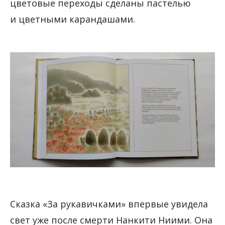
цветовые переходы сделаны пастелью
и цветными карандашами.
Сказка «За рукавичками» впервые увидела
свет уже после смерти Нанкити Ниими. Она