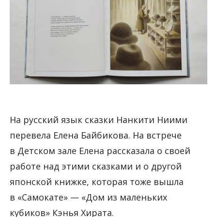
На русский язык сказки Нанкити Ниими
перевела Елена Байбикова. На встрече
в Детском зале Елена рассказала о своей
работе над этими сказками и о другой
японской книжке, которая тоже вышла
в «Самокате» — «Дом из маленьких
кубиков» Кэнья Хирата.