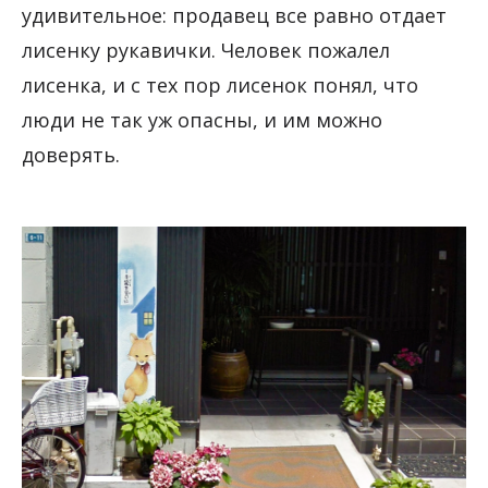
удивительное: продавец все равно отдает
лисенку рукавички. Человек пожалел
лисенка, и с тех пор лисенок понял, что
люди не так уж опасны, и им можно
доверять.