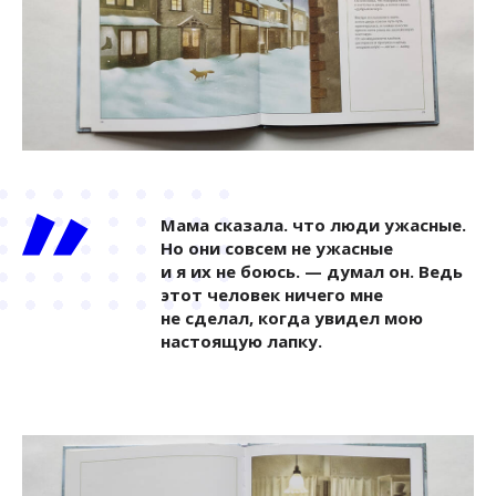
Мама сказала. что люди ужасные.
Но они совсем не ужасные
и я их не боюсь. — думал он. Ведь
этот человек ничего мне
не сделал, когда увидел мою
настоящую лапку.