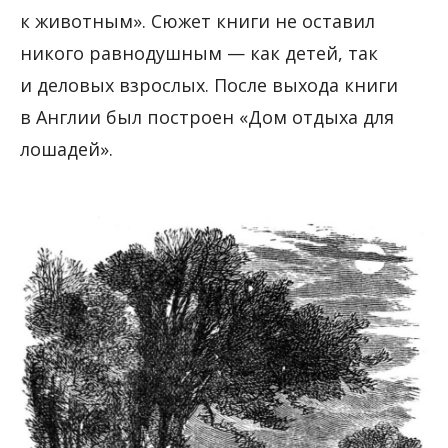
к животным». Сюжет книги не оставил
никого равнодушным — как детей, так
и деловых взрослых. После выхода книги
в Англии был построен «Дом отдыха для
лошадей».