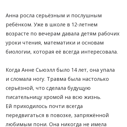
Анна росла серьёзным и послушным
ребёнком. Уже в школе в 12-летнем
возрасте по вечерам давала детям рабочих
уроки чтения, математики и основам
биологии, которая её всегда интересовала.
Когда Анне Сьюэлл было 14 лет, она упала
и сломала ногу. Травма была настолько
серьёзной, что сделала будущую
писательницу хромой на всю жизнь.
Ей приходилось почти всегда
передвигаться в повозке, запряжённой
любимым пони. Она никогда не имела