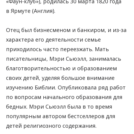
«Фаун-клуб»), родилась 30 марта 1820 года
в Ярмуте (Англия).
Отец был бизнесменом и банкиром, и из-за
характера его деятельности семье
приходилось часто переезжать. Мать
писательницы, Мэри Сьюэлл, занималась
благотворительностью и образованием
своих детей, уделяя большое внимание
изучению Библии. Опубликовала ряд работ
по вопросам начального образования для
бедных. Мэри Сьюэлл была в то время
популярным автором бестселлеров для
детей религиозного содержания.