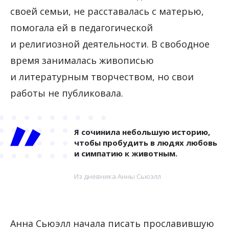
своей семьи, не расставалась с матерью,
помогала ей в педагогической
и религиозной деятельности. В свободное
время занималась живописью
и литературным творчеством, но свои
работы не публиковала.
Я сочинила небольшую историю,
чтобы пробудить в людях любовь
и симпатию к животным.
Из дневника Анны Сьюэлл
Анна Сьюэлл начала писать прославившую