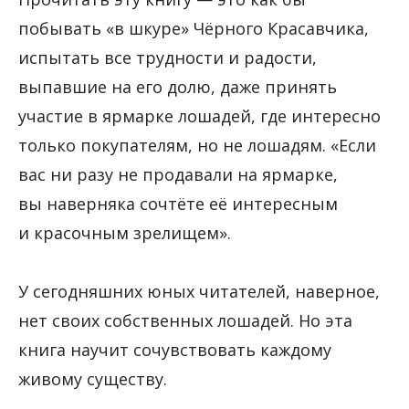
побывать «в шкуре» Чёрного Красавчика,
испытать все трудности и радости,
выпавшие на его долю, даже принять
участие в ярмарке лошадей, где интересно
только покупателям, но не лошадям. «Если
вас ни разу не продавали на ярмарке,
вы наверняка сочтёте её интересным
и красочным зрелищем».
У сегодняшних юных читателей, наверное,
нет своих собственных лошадей. Но эта
книга научит сочувствовать каждому
живому существу.