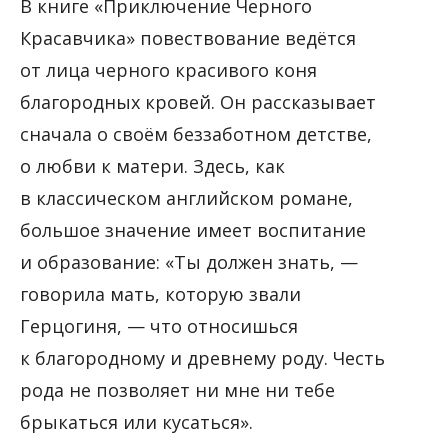
В книге «Приключение Черного
Красавчика» повествование ведётся
от лица черного красивого коня
благородных кровей. Он рассказывает
сначала о своём беззаботном детстве,
о любви к матери. Здесь, как
в классическом английском романе,
большое значение имеет воспитание
и образование: «Ты должен знать, —
говорила мать, которую звали
Герцогиня, — что относишься
к благородному и древнему роду. Честь
рода не позволяет ни мне ни тебе
брыкаться или кусаться».