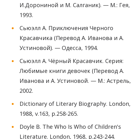
И.Дорониной и М. Салганик). — М.: Гея,
1993.
Сьюэлл А. Приключения Черного
Красавчика (Перевод А. Иванова и А.
Устиновой). — Одесса, 1994.
Сьюэлл А. Чёрный Красавчик. Серия:
Любимые книги девочек (Перевод А.
Иванова и А. Устиновой. — М.: Астрель,
2002.
Dictionary of Literary Biography. London,
1988, v.163, p.258-265.
Doyle B. The Who Is Who of Children's
Literature. London, 1968, p.243-244.