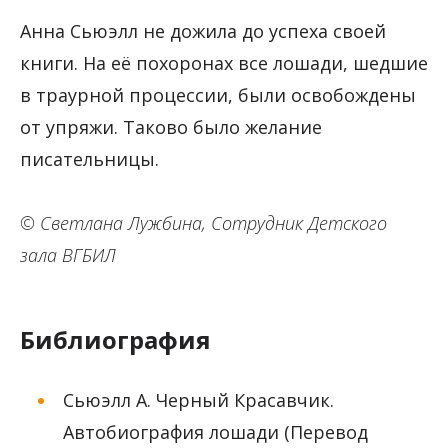
Анна Сьюэлл не дожила до успеха своей
книги. На её похоронах все лошади, шедшие
в траурной процессии, были освобождены
от упряжи. Таково было желание
писательницы.
© Светлана Лужбина, Сотрудник Детского
зала ВГБИЛ
Библиография
Сьюэлл А. Черный Красавчик.
Автобиография лошади (Перевод