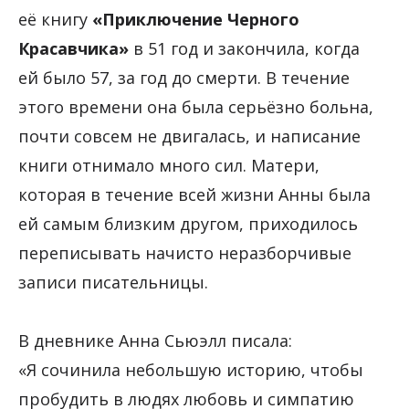
её книгу
«Приключение Черного
Красавчика»
в 51 год и закончила, когда
ей было 57, за год до смерти. В течение
этого времени она была серьёзно больна,
почти совсем не двигалась, и написание
книги отнимало много сил. Матери,
которая в течение всей жизни Анны была
ей самым близким другом, приходилось
переписывать начисто неразборчивые
записи писательницы.
В дневнике Анна Сьюэлл писала:
«Я сочинила небольшую историю, чтобы
пробудить в людях любовь и симпатию