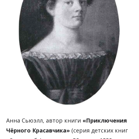
Анна Сьюэлл, автор книги
«Приключения
Чёрного Красавчика»
(серия детских книг