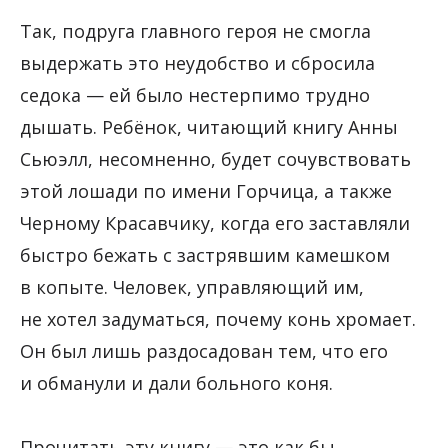
Так, подруга главного героя не смогла
выдержать это неудобство и сбросила
седока — ей было нестерпимо трудно
дышать. Ребёнок, читающий книгу Анны
Сьюэлл, несомненно, будет сочувствовать
этой лошади по имени Горчица, а также
Черному Красавчику, когда его заставляли
быстро бежать с застрявшим камешком
в копыте. Человек, управляющий им,
не хотел задуматься, почему конь хромает.
Он был лишь раздосадован тем, что его
и обманули и дали больного коня.
Прочитать эту книгу — это как бы