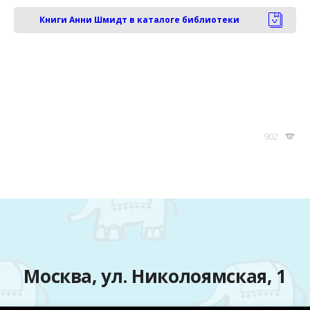
Книги Анни Шмидт в каталоге библиотеки
902
Москва, ул. Николоямская, 1