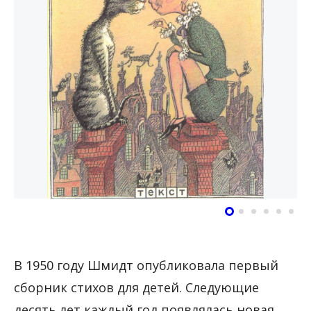
В 1950 году Шмидт опубликовала первый
сборник стихов для детей. Следующие
десять лет каждый год появлялась новая