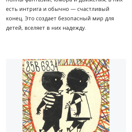
есть интрига и обычно — счастливый
конец. Это создает безопасный мир для
детей, вселяет в них надежду.