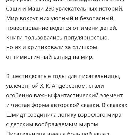
Саши и Маши 250 увлекательных историй.
Мир вокруг них уютный и безопасный,
повествование ведется от имени детей.
Книги пользовались популярностью,
но их и критиковали за слишком
оптимистичный взгляд на мир.
В шестидесятые годы для писательницы,
увлеченной Х. К. Андерсеном, стали
особенно важны фантастический элемент
и чистая форма авторской сказки. В сказках
Шмидт соединила логику взрослого мира
с детским воображаемым миром.
Писательница внесла большой вклад