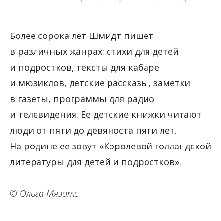
Более сорока лет Шмидт пишет
в различных жанрах: стихи для детей
и подростков, тексты для кабаре
и мюзиклов, детские рассказы, заметки
в газеты, программы для радио
и телевидения. Ее детские книжки читают
люди от пяти до девяноста пяти лет.
На родине ее зовут «Королевой голландской
литературы для детей и подростков».
© Ольга Мяэотс