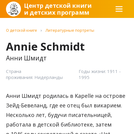
Центр детской книги
и детских программ
О детской книге
Литературные портреты
Annie Schmidt
Анни Шмидт
Страна
Годы жизни: 1911 -
проживания: Нидерланды
1995
Анни Шмидт родилась в Kapelle на острове
Зейд-Бевеланд, где ее отец был викарием.
Несколько лет, будучи писательницей,
работала в детской библиотеке, затем