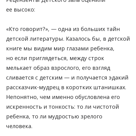
ее высоко:
«Кто говорит?», — одна из больших тайн
детской литературы. Казалось бы, в детской
книге мы видим мир глазами ребенка,
но если приглядеться, между строк
мелькает образ взрослого, его взгляд
сливается с детским — и получается эдакий
рассказчик-мудрец в коротких штанишках.
Непонятно, чем именно обусловлена его
искренность и тонкость: то ли чистотой
ребенка, то ли мудростью зрелого
человека.