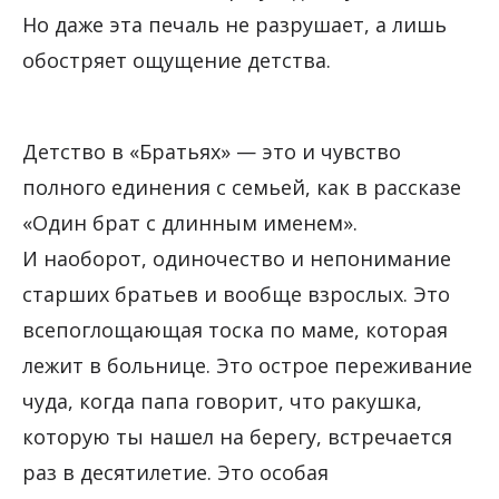
Но даже эта печаль не разрушает, а лишь
обостряет ощущение детства.
Детство в «Братьях» — это и чувство
полного единения с семьей, как в рассказе
«Один брат с длинным именем».
И наоборот, одиночество и непонимание
старших братьев и вообще взрослых. Это
всепоглощающая тоска по маме, которая
лежит в больнице. Это острое переживание
чуда, когда папа говорит, что ракушка,
которую ты нашел на берегу, встречается
раз в десятилетие. Это особая