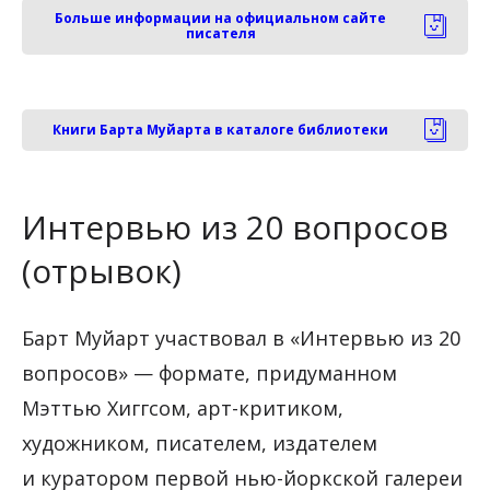
Больше информации на официальном сайте
писателя
Книги Барта Муйарта в каталоге библиотеки
Интервью из 20 вопросов
(отрывок)
Барт Муйарт участвовал в «Интервью из 20
вопросов» — формате, придуманном
Мэттью Хиггсом, арт-критиком,
художником, писателем, издателем
и куратором первой нью-йоркской галереи