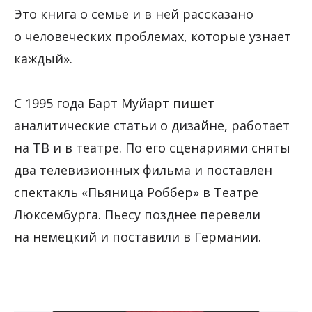
Это книга о семье и в ней рассказано
о человеческих проблемах, которые узнает
каждый».
С 1995 года Барт Муйарт пишет
аналитические статьи о дизайне, работает
на ТВ и в театре. По его сценариями сняты
два телевизионных фильма и поставлен
спектакль «Пьяница Роббер» в Театре
Люксембурга. Пьесу позднее перевели
на немецкий и поставили в Германии.