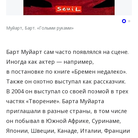
Муйарт, Барт. «Голыми руками»
Барт Муйарт сам часто появлялся на сцене.
Иногда как актер — например,
в постановке по книге «Бремен недалеко».
Также он охотно выступал как рассказчик.
В 2004 он выступал со своей поэмой в трех
частях «Творение». Барта Муйарта
приглашали в разные страны, в том числе
он побывал в Южной Африке, Суринаме,
Японии, Швеции, Канаде, Италии, Франции