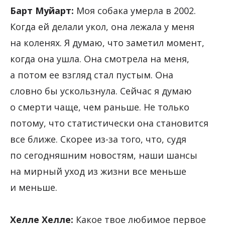
Барт Муйарт:
Моя собака умерла в 2002.
Когда ей делали укол, она лежала у меня
на коленях. Я думаю, что заметил момент,
когда она ушла. Она смотрела на меня,
а потом ее взгляд стал пустым. Она
словно бы ускользнула. Сейчас я думаю
о смерти чаще, чем раньше. Не только
потому, что статистически она становится
все ближе. Скорее из-за того, что, судя
по сегодняшним новостям, наши шансы
на мирный уход из жизни все меньше
и меньше.
Хелле Хелле:
Какое твое любимое первое