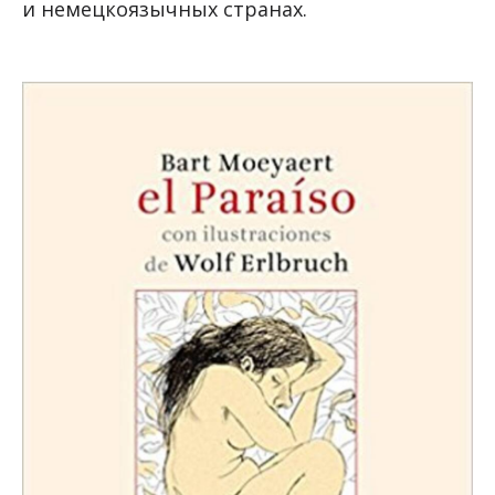
и немецкоязычных странах.