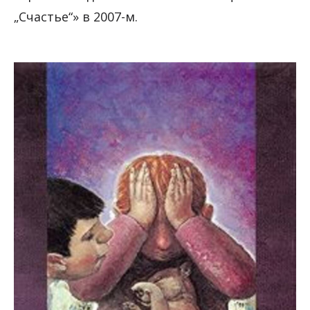
„Счастье“» в 2007-м.