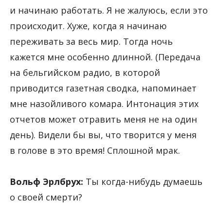
и начинаю работать. Я не жалуюсь, если это
происходит. Хуже, когда я начинаю
переживать за весь мир. Тогда ночь
кажется мне особенно длинной. (Передача
на бельгийском радио, в которой
приводится газетная сводка, напоминает
мне назойливого комара. Интонация этих
отчетов может отравить меня не на один
день). Видели бы вы, что творится у меня
в голове в это время! Сплошной мрак.
Вольф Эрлбрух:
Ты когда-нибудь думаешь
о своей смерти?