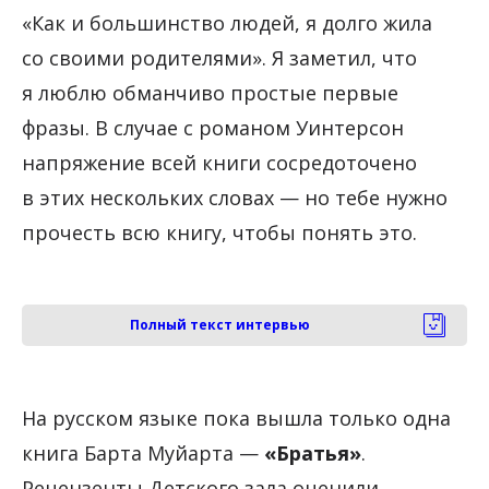
«Как и большинство людей, я долго жила
со своими родителями». Я заметил, что
я люблю обманчиво простые первые
фразы. В случае с романом Уинтерсон
напряжение всей книги сосредоточено
в этих нескольких словах — но тебе нужно
прочесть всю книгу, чтобы понять это.
Полный текст интервью
На русском языке пока вышла только одна
книга Барта Муйарта —
«Братья»
.
Рецензенты Детского зала оценили