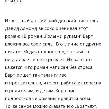
языков.
Известный английский детский писатель
Дэвид Алмонд высоко оценивал этот
роман: «В роман „Голыми руками“ Барт
вложил все свои силы. В отличие от других
писателей для подростков, он ничего
не утаивает и не скрывает. Из-за этого
кажется, что роман написан без страха.
Барт пишет так талантливо
и пронзительно, что его работа интересна
и родителям, и детям. Хорошие
подростковые романы нравятся всем.
То же самое можно сказать и о „Братьях“.