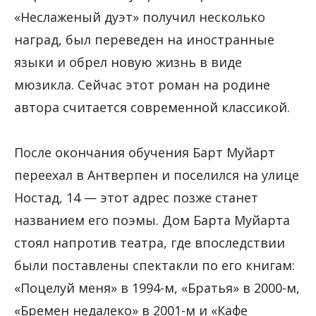
«Неслаженый дуэт» получил несколько
наград, был переведен на иностранные
языки и обрел новую жизнь в виде
мюзикла. Сейчас этот роман на родине
автора считается современной классикой.
После окончания обучения Барт Муйарт
переехал в Антверпен и поселился на улице
Ностад, 14 — этот адрес позже станет
названием его поэмы. Дом Барта Муйарта
стоял напротив театра, где впоследствии
были поставлены спектакли по его книгам:
«Поцелуй меня» в 1994-м, «Братья» в 2000-м,
«Бремен недалеко» в 2001-м и «Кафе