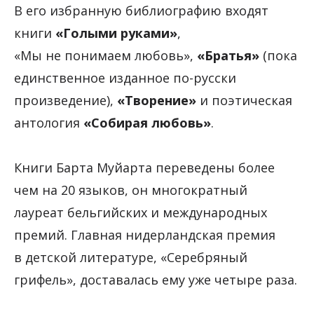
В его избранную библиографию входят
книги
«Голыми руками»
,
«Мы не понимаем любовь»,
«Братья»
(пока
единственное изданное по-русски
произведение),
«Творение»
и поэтическая
антология
«Собирая любовь»
.
Книги Барта Муйарта переведены более
чем на 20 языков, он многократный
лауреат бельгийских и международных
премий. Главная нидерландская премия
в детской литературе, «Серебряный
грифель», доставалась ему уже четыре раза.