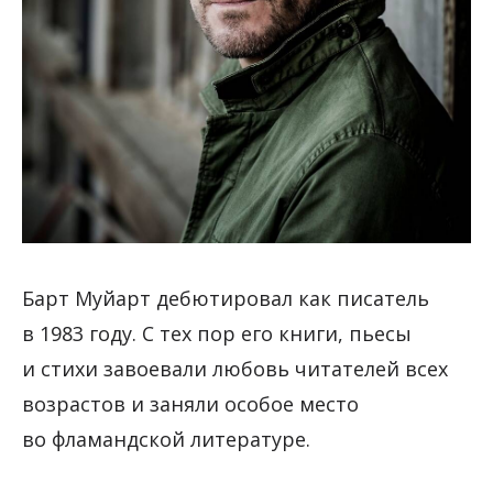
Барт Муйарт дебютировал как писатель
в 1983 году. С тех пор его книги, пьесы
и стихи завоевали любовь читателей всех
возрастов и заняли особое место
во фламандской литературе.