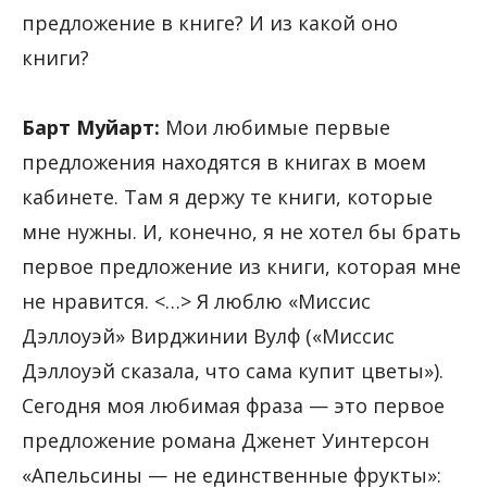
предложение в книге? И из какой оно
книги?
Барт Муйарт:
Мои любимые первые
предложения находятся в книгах в моем
кабинете. Там я держу те книги, которые
мне нужны. И, конечно, я не хотел бы брать
первое предложение из книги, которая мне
не нравится. <…> Я люблю «Миссис
Дэллоуэй» Вирджинии Вулф («Миссис
Дэллоуэй сказала, что сама купит цветы»).
Сегодня моя любимая фраза — это первое
предложение романа Дженет Уинтерсон
«Апельсины — не единственные фрукты»: