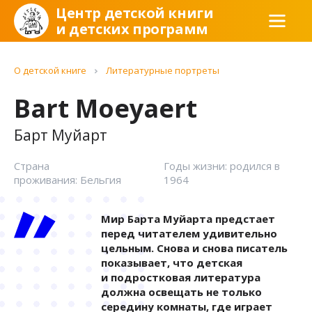
Центр детской книги
и детских программ
О детской книге
Литературные портреты
Bart Moeyaert
Барт Муйарт
Страна
Годы жизни: родился в
проживания: Бельгия
1964
Мир Барта Муйарта предстает
перед читателем удивительно
цельным. Снова и снова писатель
показывает, что детская
и подростковая литература
должна освещать не только
середину комнаты, где играет