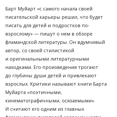
Барт Муйарт «с самого начала своей
писательской карьеры решил, что будет
писать для детей и подростков по-
взрослому» — пишут о нем в обзоре
фламандской литературы. Он вдумчивый
автор, со своей стилистикой
и оригинальными литературными
находками. Его произведения трогают
до глубины души детей и привлекают
взрослых. Критики называют книги Барта
Муйарта «поэтичными,
кинематографичными, осязаемыми».
И считают его одним из главных