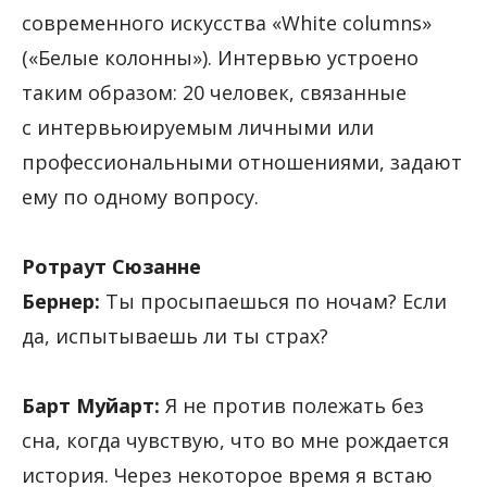
современного искусства «White columns»
(«Белые колонны»). Интервью устроено
таким образом: 20 человек, связанные
с интервьюируемым личными или
профессиональными отношениями, задают
ему по одному вопросу.
Ротраут Сюзанне
Бернер:
Ты просыпаешься по ночам? Если
да, испытываешь ли ты страх?
Барт Муйарт:
Я не против полежать без
сна, когда чувствую, что во мне рождается
история. Через некоторое время я встаю