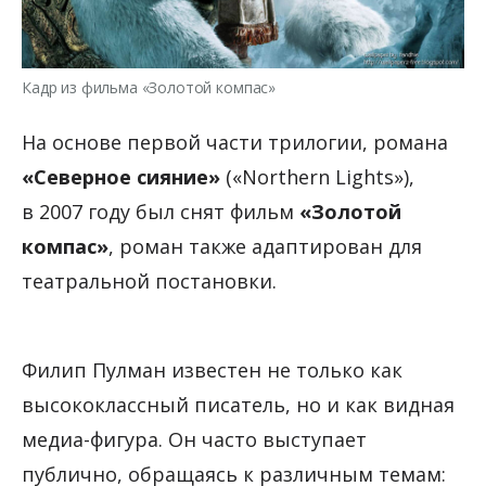
Кадр из фильма «Золотой компас»
На основе первой части трилогии, романа
«Северное сияние»
(«Northern Lights»),
в 2007 году был снят фильм
«Золотой
компас»
, роман также адаптирован для
театральной постановки.
Филип Пулман известен не только как
высококлассный писатель, но и как видная
медиа-фигура. Он часто выступает
публично, обращаясь к различным темам: