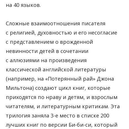
на 40 языков.
Сложные взаимоотношения писателя
с религией, духовностью и его несогласие
с представлением о врожденной
невинности детей в сочетании
с аллюзиями на произведения
классической английской литературы
(например, на «Потерянный рай» Джона
Мильтона) создают цикл книг, которые
приходятся по нраву и детям, и взрослым
читателям, и литературным критикам. Эта
трилогия заняла 3-е место в списке 200
лучших книг по версии Би-би-си, который