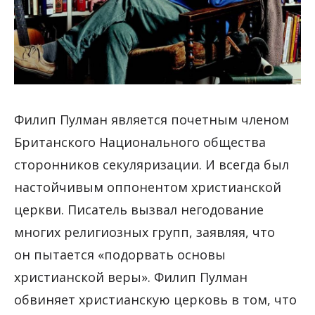
Филип Пулман является почетным членом
Британского Национального общества
сторонников секуляризации. И всегда был
настойчивым оппонентом христианской
церкви. Писатель вызвал негодование
многих религиозных групп, заявляя, что
он пытается «подорвать основы
христианской веры». Филип Пулман
обвиняет христианскую церковь в том, что