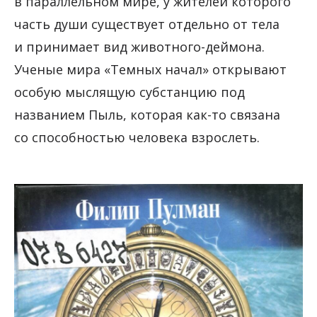
в параллельном мире, у жителей которого
часть души существует отдельно от тела
и принимает вид животного-деймона.
Ученые мира «Темных начал» открывают
особую мыслящую субстанцию под
названием Пыль, которая как-то связана
со способностью человека взрослеть.