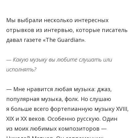
Мы выбрали несколько интересных
отрывков из интервью, которые писатель
давал газете «The Guardian».
— Какую музыку вы любите слушать или
исполнять?
— Мне нравится любая музыка: джаз,
популярная музыка, фолк. Но слушаю
я больше всего фортепианную музыку XVIII,
XIX и XX веков. Особенно русскую. Один
из моих любимых композиторов —