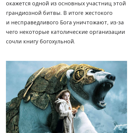
окажется одной из основных участниц этой
грандиозной битвы. В итоге жестокого
и несправедливого Бога уничтожают, из-за
чего некоторые католические организации
сочли книгу богохульной.