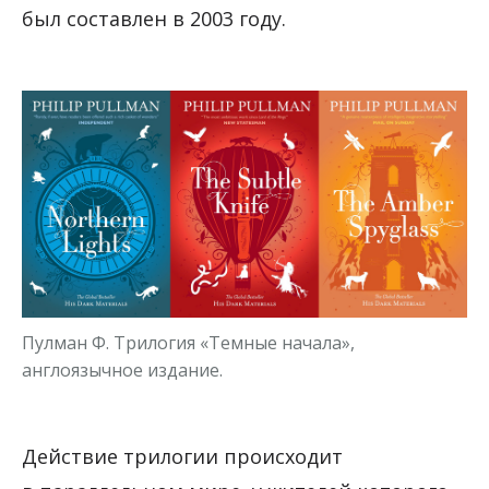
был составлен в 2003 году.
Пулман Ф. Трилогия «Темные начала»,
англоязычное издание.
Действие трилогии происходит