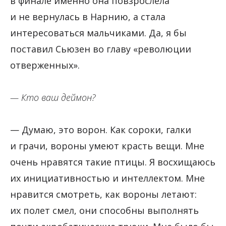
в финале именно она повзрослела
и не вернулась в Нарнию, а стала
интересоваться мальчиками. Да, я бы
поставил Сьюзен во главу «революции
отверженных».
— Кто ваш деймон?
— Думаю, это ворон. Как сороки, галки
и грачи, вороны умеют красть вещи. Мне
очень нравятся такие птицы. Я восхищаюсь
их инициативностью и интеллектом. Мне
нравится смотреть, как вороны летают:
их полет смел, они способны выполнять