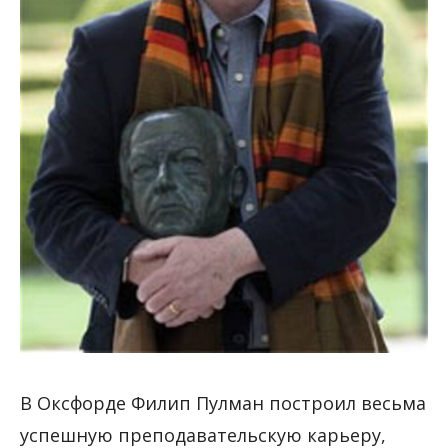
В Оксфорде Филип Пулман построил весьма
успешную преподавательскую карьеру,