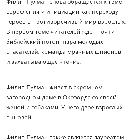
Филип Пулман снова обращается к теме
взросления и инициации как переходу
героев в противоречивый мир взрослых.
В первом томе читателей ждет почти
библейский потоп, пара молодых
спасателей, команда мрачных шпионов
и захватывающее чтение.
Филип Пулман живет в скромном
загородном доме в Оксфорде со своей
женой и собаками. У него двое взрослых
сыновей.
Филип Пулман также является лауреатом