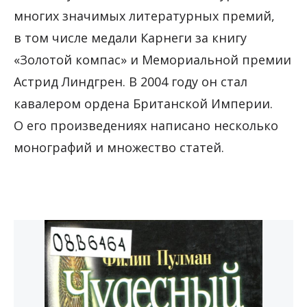
многих значимых литературных премий,
в том числе медали Карнеги за книгу
«Золотой компас» и Мемориальной премии
Астрид Линдгрен. В 2004 году он стал
кавалером ордена Британской Империи.
О его произведениях написано несколько
монографий и множество статей.