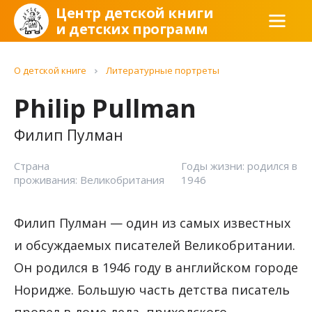
Центр детской книги
и детских программ
О детской книге
Литературные портреты
Philip Pullman
Филип Пулман
Страна
Годы жизни: родился в
проживания: Великобритания
1946
Филип Пулман — один из самых известных
и обсуждаемых писателей Великобритании.
Он родился в 1946 году в английском городе
Норидже. Большую часть детства писатель