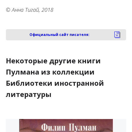
© Анна Тигай, 2018
Официальный сайт писателя:
Некоторые другие книги
Пулмана из коллекции
Библиотеки иностранной
литературы