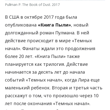
Pullman P. The Book of Dust. 2017
В США в октябре 2017 года была
опубликована
«Книга Пыли»
, новый
долгожданный роман Пулмана. В ней
действие происходит в мире «Темных
начал». Фанаты ждали это продолжения
более 20 лет. «Книга Пыли» также
планируется как трилогия. Действие
начинается за десять лет до начала
событий «Темных начал», когда Лира еще
маленький ребенок. Вторая и третья часть
расскажут о том, что произошло через 10
лет после окончания «Темных начал».