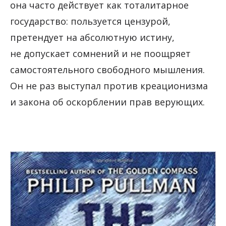
она часто действует как тоталитарное
государство: пользуется цензурой,
претендует на абсолютную истину,
не допускает сомнений и не поощряет
самостоятельного свободного мышления.
Он не раз выступал против креационизма
и закона об оскорблении прав верующих.