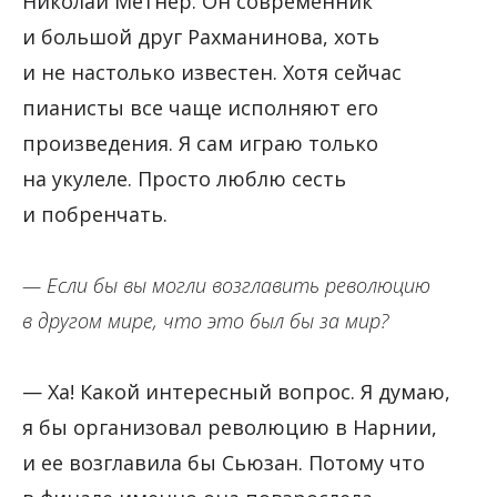
Николай Метнер. Он современник
и большой друг Рахманинова, хоть
и не настолько известен. Хотя сейчас
пианисты все чаще исполняют его
произведения. Я сам играю только
на укулеле. Просто люблю сесть
и побренчать.
— Если бы вы могли возглавить революцию
в другом мире, что это был бы за мир?
— Ха! Какой интересный вопрос. Я думаю,
я бы организовал революцию в Нарнии,
и ее возглавила бы Сьюзан. Потому что