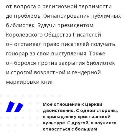
от вопроса о религиозной терпимости
до проблемы финансирования публичных
библиотек. Будучи президентом
Королевского Общества Писателей
он отстаивал право писателей получать
гонорар за свои выступления. Также
он боролся против закрытия библиотек
и строгой возрастной и гендерной
маркировки книг.
Мое отношение к церкви
двойственно. С одной стороны,
я принадлежу христианской
культуре. С другой, я научился
относиться с большим