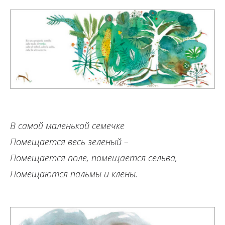
В самой маленькой семечке
Помещается весь зеленый –
Помещается поле, помещается сельва,
Помещаются пальмы и клены.