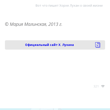
Вот что пишет Хорхе Лухан о своей жизни
© Мария Малинская, 2013 г.
Официальный сайт Х. Лухана
321