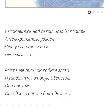
Склонившись над рекой, чтобы попить
Ангел-хранитель увидел,
Что у его отражения
Нет крыльев.
Растерявшись, он поднял глаза
И увидел ту, которую оберегал:
Она порхала
От одного берега дня к другому.