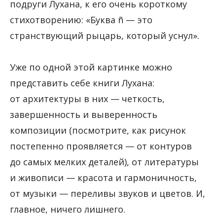
подруги Лухана, к его очень короткому
стихотворению: «Буква ñ — это
странствующий рыцарь, который уснул».
Уже по одной этой картинке можно
представить себе книги Лухана:
от архитектуры в них — четкость,
завершенность и выверенность
композиции (посмотрите, как рисунок
постепенно проявляется — от контуров
до самых мелких деталей), от литературы
и живописи — красота и гармоничность,
от музыки — переливы звуков и цветов. И,
главное, ничего лишнего.