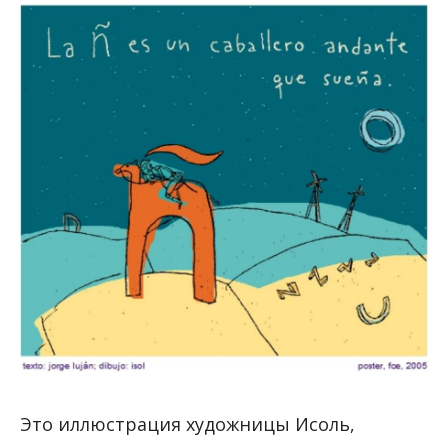
Это иллюстрация художницы Исоль,