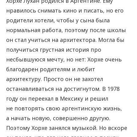
Хорхе Лухан родился в Аргентине. Ему
нравилось снимать кино и писать, но его
родители хотели, чтобы у сына была
нормальная работа, поэтому после школы
он стал учиться на архитектора. Могла бы
получиться грустная история про
несбывшуюся мечту, но нет: Хорхе очень
благодарен родителям и любит
архитектуру. Просто он не захотел
останавливаться на достигнутом. В 1978
году он переехал в Мексику и решил
не повторять свою аргентинскую жизнь,
а начать новую, совершенно другую.
Поэтому Хорхе занялся музыкой. Но вскоре