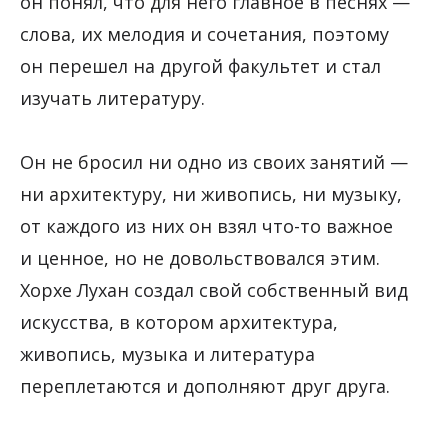
он понял, что для него главное в песнях —
слова, их мелодия и сочетания, поэтому
он перешел на другой факультет и стал
изучать литературу.
Он не бросил ни одно из своих занятий —
ни архитектуру, ни живопись, ни музыку,
от каждого из них он взял что-то важное
и ценное, но не довольствовался этим.
Хорхе Лухан создал свой собственный вид
искусства, в котором архитектура,
живопись, музыка и литература
переплетаются и дополняют друг друга.