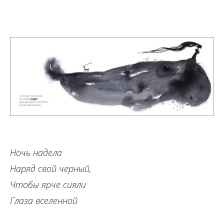
Ночь надела
Наряд свой черный,
Чтобы ярче сияли
Глаза вселенной