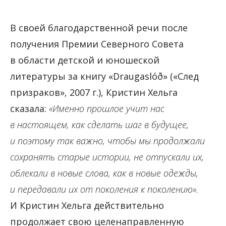
В своей благодарственной речи после
получения Премии Северного Совета
в области детской и юношеской
литературы за книгу «Draugaslóð» («След
призраков», 2007 г.), Кристин Хельга
сказала:
«Именно прошлое учит нас
в настоящем, как сделать шаг в будущее,
и поэтому так важно, чтобы мы продолжали
сохранять старые истории, не отпускали их,
облекали в новые слова, как в новые одежды,
и передавали их от поколения к поколению».
И Кристин Хельга действительно
продолжает свою целенаправленную