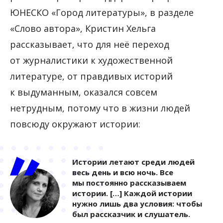
ЮНЕСКО «Город литературы», в разделе
«Слово автора», Кристин Хельга
рассказывает, что для неё переход
от журналистики к художественной
литературе, от правдивых историй
к выдуманным, оказался совсем
нетрудным, потому что в жизни людей
повсюду окружают истории:
Истории летают среди людей
весь день и всю ночь. Все
мы постоянно рассказываем
истории. […] Каждой истории
нужно лишь два условия: чтобы
был рассказчик и слушатель.