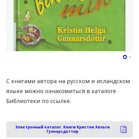
С книгами автора на русском и исландском
языке можно ознакомиться в каталоге
Библиотеки по ссылке.
Электронный каталог. Книги Кристин Хельги
Гуннарсдоттир