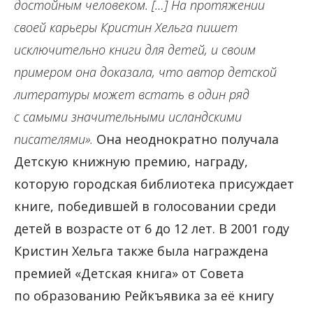
достойным человеком. […] На протяжении
своей карьеры Кристин Хельга пишет
исключительно книги для детей, и своим
примером она доказала, что автор детской
литературы может встать в один ряд
с самыми значительными исландскими
писателями».
Она неоднократно получала
Детскую книжную премию, награду,
которую городская библиотека присуждает
книге, победившей в голосовании среди
детей в возрасте от 6 до 12 лет. В 2001 году
Кристин Хельга также была награждена
премией «Детская книга» от Совета
по образованию Рейкъявика за её книгу