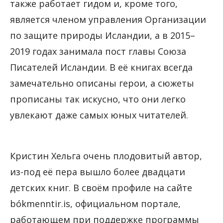
также работает гидом и, кроме того,
является членом управления Организации
по защите природы Исландии, а в 2015–
2019 годах занимала пост главы Союза
Писателей Исландии. В её книгах всегда
замечательно описаны герои, а сюжеты
прописаны так искусно, что они легко
увлекают даже самых юных читателей.
Кристин Хельга очень плодовитый автор,
из-под её пера вышло более двадцати
детских книг. В своём профиле на сайте
bókmenntir.is, официальном портале,
работающем при поддержке программы