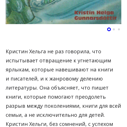
Кристин Хельга не раз говорила, что
испытывает отвращение к угнетающим
ярлыкам, которые навешивают на книги
и писателей, и к жанровому делению
литературы. Она объясняет, что пишет
книги, которые помогают преодолеть
разрыв между поколениями, книги для всей
семьи, а не исключительно для детей.
Кристин Хельги, без сомнений, с успехом