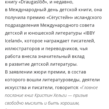
книгу «Draugaslóð», и недавно,
в Международный день детской книги, она
получила премию «Сёгустейн» исландского
подразделения Международного совета
детской и юношеской литературы «IBBY
Iceland», которое награждает писателей,
иллюстраторов и переводчиков, чья
работа внесла значительный вклад
в развитие детской литературы.
В заявлении жюри премии, в состав
которого вошли литературоведы, деятели
искусства и писатели, говорится:
«Главное
послание книг Кристин Хельги — призыв
свободно мыслить и быть хорошим,