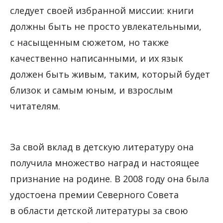
следует своей избранной миссии: книги
должны быть не просто увлекательными,
с насыщенным сюжетом, но также
качественно написанными, и их язык
должен быть живым, таким, который будет
близок и самым юным, и взрослым
читателям.
За свой вклад в детскую литературу она
получила множество наград и настоящее
признание на родине. В 2008 году она была
удостоена премии Северного Совета
в области детской литературы за свою