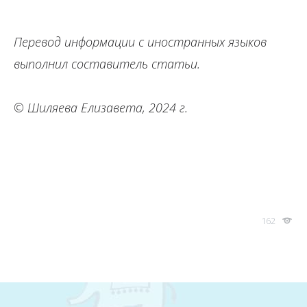
Перевод информации с иностранных языков
выполнил составитель статьи.
© Шиляева Елизавета, 2024 г.
162