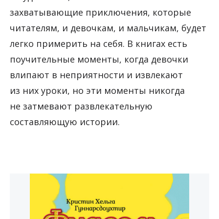
захватывающие приключения, которые
читателям, и девочкам, и мальчикам, будет
легко примерить на себя. В книгах есть
поучительные моменты, когда девочки
влипают в неприятности и извлекают
из них уроки, но эти моменты никогда
не затмевают развлекательную
составляющую истории.