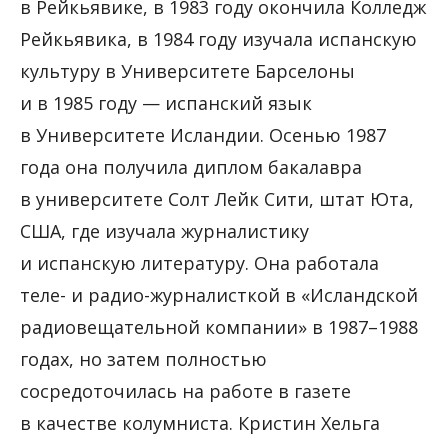
в Рейкьявике, в 1983 году окончила Колледж
Рейкьявика, в 1984 году изучала испанскую
культуру в Университете Барселоны
и в 1985 году — испанский язык
в Университете Исландии. Осенью 1987
года она получила диплом бакалавра
в университете Солт Лейк Сити, штат Юта,
США, где изучала журналистику
и испанскую литературу. Она работала
теле- и радио-журналисткой в «Исландской
радиовещательной компании» в 1987–1988
годах, но затем полностью
сосредоточилась на работе в газете
в качестве колумниста. Кристин Хельга