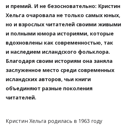
и премий. И не безосновательно: Кристин
Хельга очаровала не только самых юных,
но и взрослых читателей своими живыми
и полными юмора историями, которые
вдохновлены как современностью, так
и наследием исландского фольклора.
Благодаря своим историям она заняла
заслуженное место среди современных
исландских авторов, чьи книги
объединяют разные поколения
читателей.
Кристин Хельга родилась в 1963 году