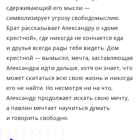
сдерживающий его мысли —
символизирует угрозу свободомыслию.
Брат рассказывает Александру о «доме
крестной», где никогда не кончается еда
и друзья всегда рады тебя видеть. Дом
крестной — вымысел, мечта, заставляющая
Александра идти дальше, хотя он знает, что
может скитаться всю свою жизнь и никогда
его не найти. Но несмотря ни на что,
Александр продолжает искать свою мечту,
а павлин мечтает научиться думать
и говорить свободно.