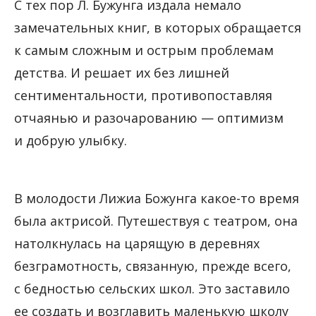
С тех пор Л. Бужунга издала немало
замечательных книг, в которых обращается
к самым сложным и острым проблемам
детства. И решает их без лишней
сентиментальности, противопоставляя
отчаянью и разочарованию — оптимизм
и добрую улыбку.
В молодости Лижиа Божунга какое-то время
была актрисой. Путешествуя с театром, она
натолкнулась на царящую в деревнях
безграмотность, связанную, прежде всего,
с бедностью сельских школ. Это заставило
ее создать и возглавить маленькую школу