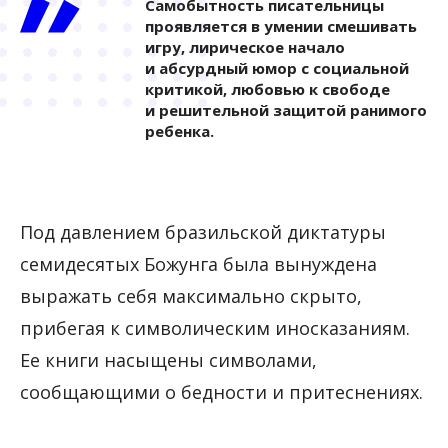
Самобытность писательницы
проявляется в умении смешивать
игру, лирическое начало
и абсурдный юмор с социальной
критикой, любовью к свободе
и решительной защитой ранимого
ребенка.
Под давлением бразильской диктатуры
семидесятых Божунга была вынуждена
выражать себя максимально скрыто,
прибегая к символическим иносказаниям.
Ее книги насыщены символами,
сообщающими о бедности и притеснениях.