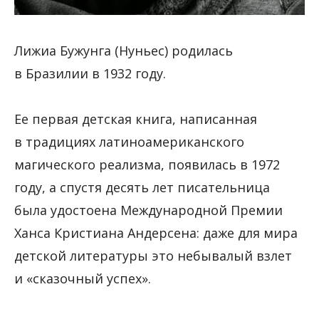
Лижиа Бужунга (Нуньес) родилась
в Бразилии в 1932 году.
Ее первая детская книга, написанная
в традициях латиноамериканского
магического реализма, появилась в 1972
году, а спустя десять лет писательница
была удостоена Международной Премии
Ханса Кристиана Андерсена: даже для мира
детской литературы это небывалый взлет
и «сказочный успех».