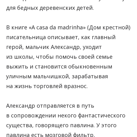
для бедных деревенских детей.
В книге «A casa da madrinha» (Дом крестной)
писательница описывает, как главный
герой, мальчик Александр, уходит
из школы, чтобы помочь своей семье
выжить и становится обыкновенным
уличным мальчишкой, зарабатывая
на жизнь торговлей вразнос.
Александр отправляется в путь
в сопровождении некого фантастического
существа, говорящего павлина. У этого
павлина есть мозговой фильтр,