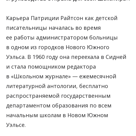
Карьера Патриции Райтсон как детской
писательницы началась во время
ее работы администратором больницы
в одном из городков Нового Южного
Уэльса. В 1960 году она переехала в Сидней
и стала помощником редактора
в «Школьном журнале» — ежемесячной
литературной антологии, бесплатно
распространяемой государственным
департаментом образования по всем
начальным школам в Новом Южном
Уэльсе.