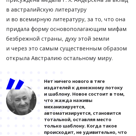
в австралийскую литературу
и во всемирную литературу, за то, что она
придала форму основополагающим мифам
безбрежной страны, духу этой земли
и через это самым существенным образом
открыла Австралию остальному миру.
Нет ничего нового в тяге
издателей к денежному потоку
и шаблону. Новое состоит в том,
что жажда наживы
механизируется,
автоматизируется, становится
тотальной, оставляя место
только шаблону. Когда такое
происходит, не удивительно, что