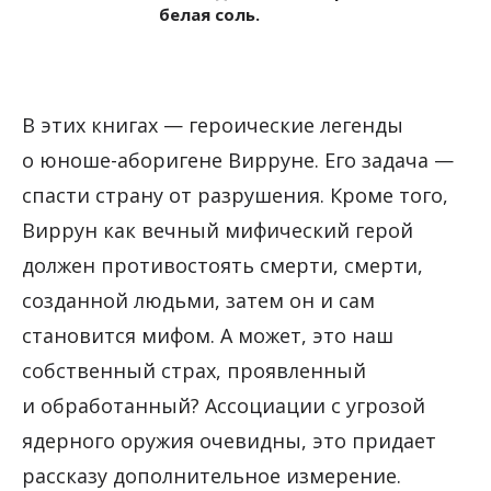
белая соль.
В этих книгах — героические легенды
о юноше-аборигене Вирруне. Его задача —
спасти страну от разрушения. Кроме того,
Виррун как вечный мифический герой
должен противостоять смерти, смерти,
созданной людьми, затем он и сам
становится мифом. А может, это наш
собственный страх, проявленный
и обработанный? Ассоциации с угрозой
ядерного оружия очевидны, это придает
рассказу дополнительное измерение.