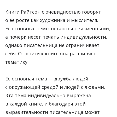
Книги Райтсон с очевидностью говорят
о ее росте как художника и мыслителя.
Ее основные темы остаются неизменными,
а почерк несет печать индивидуальности,
однако писательница не ограничивает
себя. От книги к книге она расширяет
тематику.
Ее основная тема — дружба людей
с окружающей средой и людей с людьми.
Эта тема индивидуально выражена
в каждой книге, и благодаря этой
выразительности писательница может