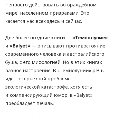
Непросто действовать во враждебном
мире, населенном призраками. Это
касается нас всех здесь и сейчас.
Две более поздние книги —
«Темнолуние»
и
«Balyet»
— описывают противостояние
современного человека и австралийского
буша, с его мифологией. Но в этих книгах
разное настроение. В «Темнолунии» речь
идет о серьезной проблеме —
экологической катастрофе, хотя есть
и компенсирующий юмор; в «Balyet»
преобладает печаль.