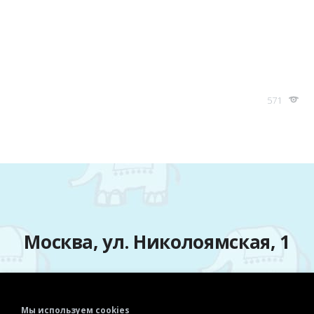
571
Москва, ул. Николоямская, 1
Мы используем cookies