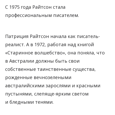
С 1975 года Райтсон стала
профессиональным писателем.
Патриция Райтсон начала как писатель-
реалист. А в 1972, работая над книгой
«Старинное волшебство», она поняла, что
в Австралии должны быть свои
собственные таинственные существа,
рожденные вечнозелеными
австралийскими зарослями и красными
пустынями, слепяще-ярким светом
и бледными тенями.