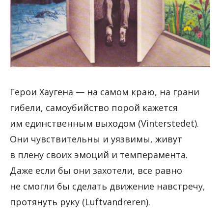
Герои Хаугена — на самом краю, на грани
гибели, самоубийство порой кажется
им единственным выходом (Vinterstedet).
Они чувствительны и уязвимы, живут
в плену своих эмоций и темперамента.
Даже если бы они захотели, все равно
не смогли бы сделать движение навстречу,
протянуть руку (Luftvandreren).