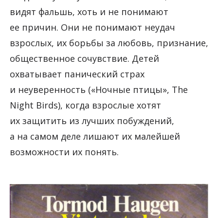
видят фальшь, хоть и не понимают
ее причин. Они не понимают неудач
взрослых, их борьбы за любовь, признание,
общественное сочувствие. Детей
охватывает панический страх
и неуверенность («Ночные птицы», The
Night Birds), когда взрослые хотят
их защитить из лучших побуждений,
а на самом деле лишают их малейшей
возможности их понять.