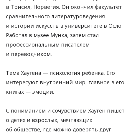
в Трисил, Норвегия. Он окончил факультет
сравнительного литературоведения
и истории искусств в университете в Осло.
Работал в музее Мунка, затем стал
профессиональным писателем
и переводчиком.
Тема Хаугена — психология ребенка. Его
интересуют внутренний мир, главное в его
книгах — эмоции.
С пониманием и сочувствием Хауген пишет
о детях и взрослых, мечтающих
об обществе, где можно доверять друг