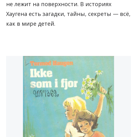
не лежит на поверхности. В историях
Хаугена есть загадки, тайны, секреты — всё,
как в мире детей.