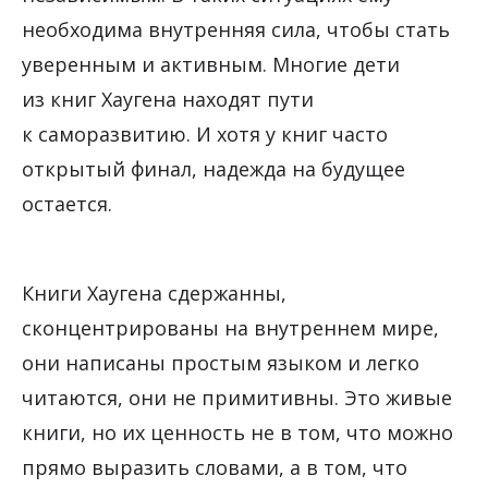
необходима внутренняя сила, чтобы стать
уверенным и активным. Многие дети
из книг Хаугена находят пути
к саморазвитию. И хотя у книг часто
открытый финал, надежда на будущее
остается.
Книги Хаугена сдержанны,
сконцентрированы на внутреннем мире,
они написаны простым языком и легко
читаются, они не примитивны. Это живые
книги, но их ценность не в том, что можно
прямо выразить словами, а в том, что