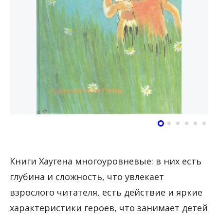
Книги Хаугена многоуровневые: в них есть
глубина и сложность, что увлекает
взрослого читателя, есть действие и яркие
характеристики героев, что занимает детей