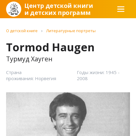
Центр детской книги
и детских программ
О детской книге
Литературные портреты
Tormod Haugen
Турмуд Хауген
Страна
Годы жизни: 1945 -
проживания: Норвегия
2008