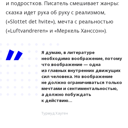
и подростков. Писатель смешивает жанры:
сказка идет рука об руку с реализмом,
(«Slottet det hvite»), мечта с реальностью
(«Luftvandreren» и «Меркель Ханссон»).
Я думаю, в литературе
необходимо воображение, потому
что воображение — одна
из главных внутренних движущих
сил человека. Но воображение
не должно ограничиваться только
мечтами и сентиментальностью,
а должно побуждать
к действию…
Турмуд Хауген