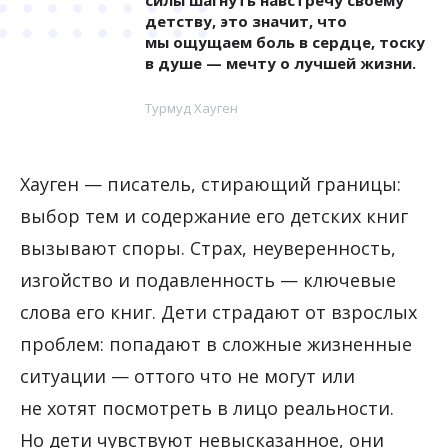
детству, это значит, что
мы ощущаем боль в сердце, тоску
в душе — мечту о лучшей жизни.
Турмуд Хауген
Хауген — писатель, стирающий границы:
выбор тем и содержание его детских книг
вызывают споры. Страх, неуверенность,
изгойство и подавленность — ключевые
слова его книг. Дети страдают от взрослых
проблем: попадают в сложные жизненные
ситуации — оттого что не могут или
не хотят посмотреть в лицо реальности.
Но дети чувствуют невысказанное, они