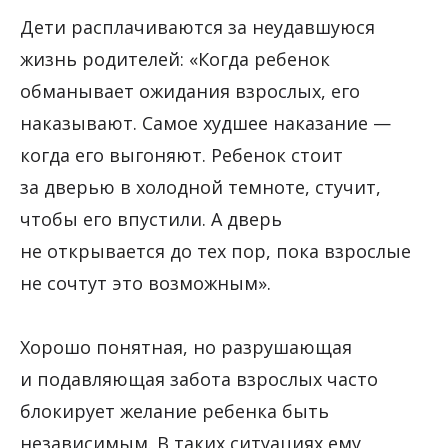
Дети расплачиваются за неудавшуюся
жизнь родителей: «Когда ребенок
обманывает ожидания взрослых, его
наказывают. Самое худшее наказание —
когда его выгоняют. Ребенок стоит
за дверью в холодной темноте, стучит,
чтобы его впустили. А дверь
не открывается до тех пор, пока взрослые
не сочтут это возможным».
Хорошо понятная, но разрушающая
и подавляющая забота взрослых часто
блокирует желание ребенка быть
независимым. В таких ситуациях ему