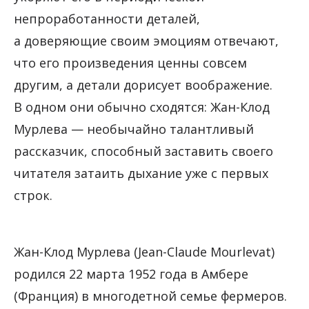
непроработанности деталей,
а доверяющие своим эмоциям отвечают,
что его произведения ценны совсем
другим, а детали дорисует воображение.
В одном они обычно сходятся: Жан-Клод
Мурлева — необычайно талантливый
рассказчик, способный заставить своего
читателя затаить дыхание уже с первых
строк.
Жан-Клод Мурлева (Jean-Claude Mourlevat)
родился 22 марта 1952 года в Амбере
(Франция) в многодетной семье фермеров.