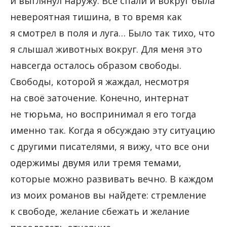
и выглянул наружу. Все спали и вокруг была
невероятная тишина, в то время как
я смотрел в поля и луга… Было так тихо, что
я слышал животных вокруг. Для меня это
навсегда осталось образом свободы.
Свободы, которой я жаждал, несмотря
на своё заточение. Конечно, интернат
не тюрьма, но воспринимал я его тогда
именно так. Когда я обсуждаю эту ситуацию
с другими писателями, я вижу, что все они
одержимы двумя или тремя темами,
которые можно развивать вечно. В каждом
из моих романов вы найдете: стремление
к свободе, желание сбежать и желание