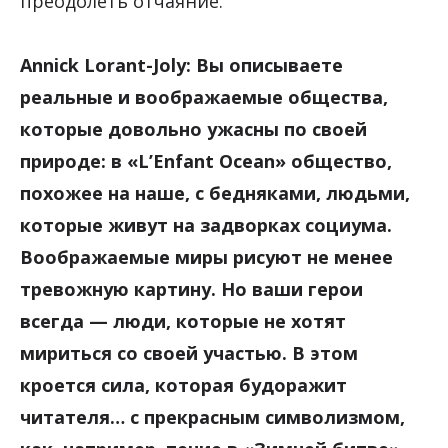
преодолеть отчаяние.
Annick Lorant-Joly: Вы описываете
реальные и воображаемые общества,
которые довольно ужасны по своей
природе: в «L’Enfant Ocean» общество,
похожее на наше, с бедняками, людьми,
которые живут на задворках социума.
Воображаемые миры рисуют не менее
тревожную картину. Но ваши герои
всегда — люди, которые не хотят
мириться со своей участью. В этом
кроется сила, которая будоражит
читателя… с прекрасным символизмом,