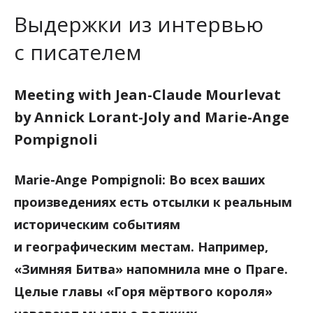
Выдержки из интервью
с писателем
Meeting with Jean-Claude Mourlevat
by Annick Lorant-Joly and Marie-Ange
Pompignoli
Marie-Ange Pompignoli: Во всех ваших
произведениях есть отсылки к реальным
историческим событиям
и географическим местам. Например,
«Зимняя Битва» напомнила мне о Праге.
Целые главы «Горя мёртвого короля»