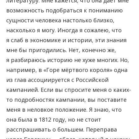
литературу. Мне кажется, что она даёт мне
возможность подобраться к пониманию
сущности человека настолько близко,
насколько я могу. Иногда я сожалею, что
я слаб в экономике и истории, эти знания
мне бы пригодились. Нет, конечно же,
я разбираюсь историю не хуже многих. Но,
например, в «Горе мёртвого короля» одна
из глав ассоциируется с Российской
кампанией. Если вы спросите меня о каких-
то подробностях кампании, вы поставите
меня в неловкое положение. Я знаю, что
она была в 1812 году, но не стоит
расспрашивать о большем. Переправа