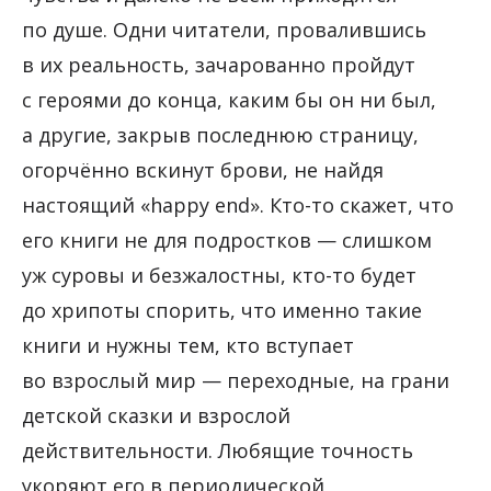
по душе. Одни читатели, провалившись
в их реальность, зачарованно пройдут
с героями до конца, каким бы он ни был,
а другие, закрыв последнюю страницу,
огорчённо вскинут брови, не найдя
настоящий «happy end». Кто-то скажет, что
его книги не для подростков — слишком
уж суровы и безжалостны, кто-то будет
до хрипоты спорить, что именно такие
книги и нужны тем, кто вступает
во взрослый мир — переходные, на грани
детской сказки и взрослой
действительности. Любящие точность
укоряют его в периодической