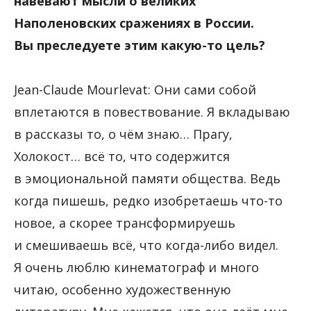
навевают мысли о великих
Наполеновских сражениях в России.
Вы преследуете этим какую-то цель?
Jean-Claude Mourlevat: Они сами собой
вплетаются в повествование. Я вкладываю
в рассказы то, о чём знаю… Прагу,
Холокост… всё то, что содержится
в эмоциональной памяти общества. Ведь
когда пишешь, редко изобретаешь что-то
новое, а скорее трансформируешь
и смешиваешь всё, что когда-либо видел.
Я очень люблю кинематограф и много
читаю, особенно художественную