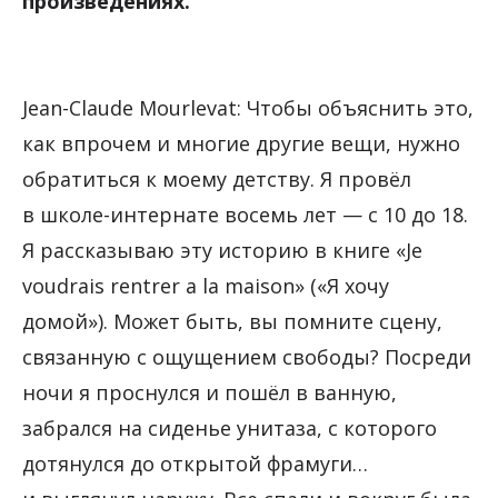
произведениях.
Jean-Claude Mourlevat: Чтобы объяснить это,
как впрочем и многие другие вещи, нужно
обратиться к моему детству. Я провёл
в школе-интернате восемь лет — с 10 до 18.
Я рассказываю эту историю в книге «Je
voudrais rentrer a la maison» («Я хочу
домой»). Может быть, вы помните сцену,
связанную с ощущением свободы? Посреди
ночи я проснулся и пошёл в ванную,
забрался на сиденье унитаза, с которого
дотянулся до открытой фрамуги…