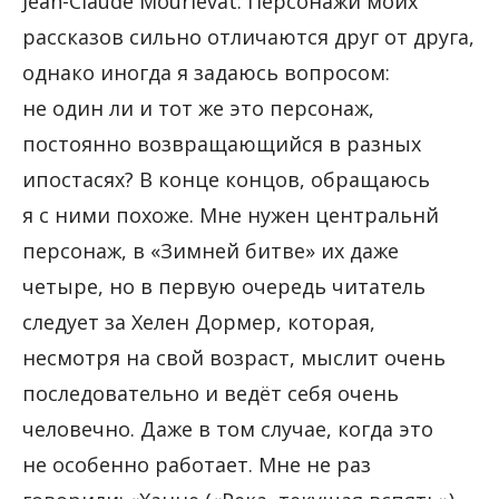
Jean-Claude Mourlevat: Персонажи моих
рассказов сильно отличаются друг от друга,
однако иногда я задаюсь вопросом:
не один ли и тот же это персонаж,
постоянно возвращающийся в разных
ипостасях? В конце концов, обращаюсь
я с ними похоже. Мне нужен центральнй
персонаж, в «Зимней битве» их даже
четыре, но в первую очередь читатель
следует за Хелен Дормер, которая,
несмотря на свой возраст, мыслит очень
последовательно и ведёт себя очень
человечно. Даже в том случае, когда это
не особенно работает. Мне не раз