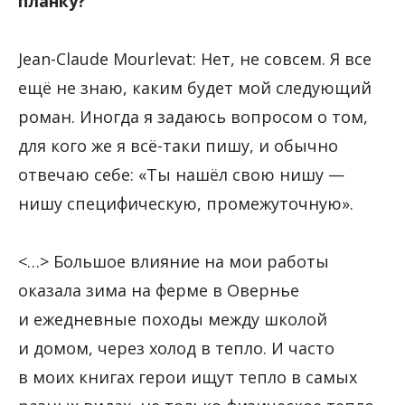
планку?
Jean-Claude Mourlevat: Нет, не совсем. Я все
ещё не знаю, каким будет мой следующий
роман. Иногда я задаюсь вопросом о том,
для кого же я всё-таки пишу, и обычно
отвечаю себе: «Ты нашёл свою нишу —
нишу специфическую, промежуточную».
<…> Большое влияние на мои работы
оказала зима на ферме в Овернье
и ежедневные походы между школой
и домом, через холод в тепло. И часто
в моих книгах герои ищут тепло в самых