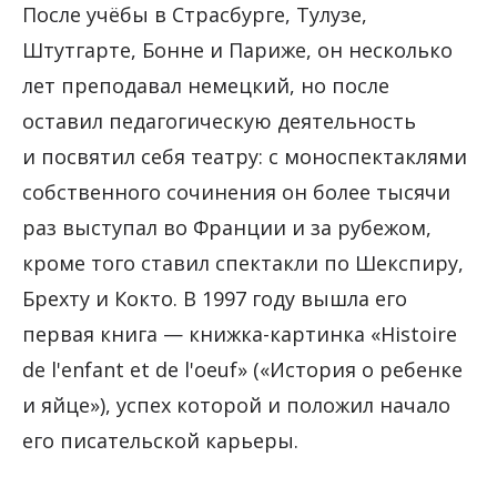
После учёбы в Страсбурге, Тулузе,
Штутгарте, Бонне и Париже, он несколько
лет преподавал немецкий, но после
оставил педагогическую деятельность
и посвятил себя театру: с моноспектаклями
собственного сочинения он более тысячи
раз выступал во Франции и за рубежом,
кроме того ставил спектакли по Шекспиру,
Брехту и Кокто. В 1997 году вышла его
первая книга — книжка-картинка «Histoire
de l'enfant et de l'oeuf» («История о ребенке
и яйце»), успех которой и положил начало
его писательской карьеры.