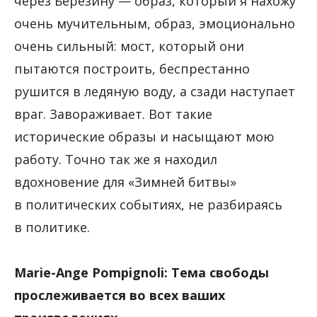
через Березину — образ, который я нахожу
очень мучительным, образ, эмоционально
очень сильный: мост, который они
пытаются построить, беспрестанно
рушится в ледяную воду, а сзади наступает
враг. Завораживает. Вот такие
исторические образы и насыщают мою
работу. Точно так же я находил
вдохновение для «Зимней битвы»
в политических событиях, не разбираясь
в политике.
Marie-Ange Pompignoli: Тема свободы
прослеживается во всех ваших