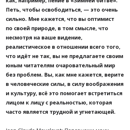
как, например, пение в «Зимней битве».
Петь, чтобы освободиться, — это очень
сильно. Мне кажется, что вы оптимист
по своей природе, в том смысле, что
несмотря на ваше видение,
реалистическое в отношении всего того,
что идёт не так, вы не предлагаете своим
юным читателям очаровательный мир
без проблем. Вы, как мне кажется, верите
в человеческие силы, в силу воображения
и культуру, всё это помогает встретиться
лицом к лицу с реальностью, которая
часто является трудной и угнетающей.