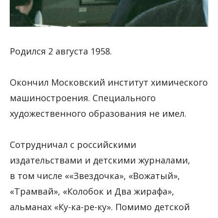
Родился 2 августа 1958.
Окончил Московский институт химического
машиностроения. Специального
художественного образования не имел.
Сотрудничал с российскими
издательствами и детскими журналами,
в том числе ««Звездочка», «Вожатый»,
«Трамвай», «Колобок и Два жирафа»,
альманах «Ку-ка-ре-ку». Помимо детской