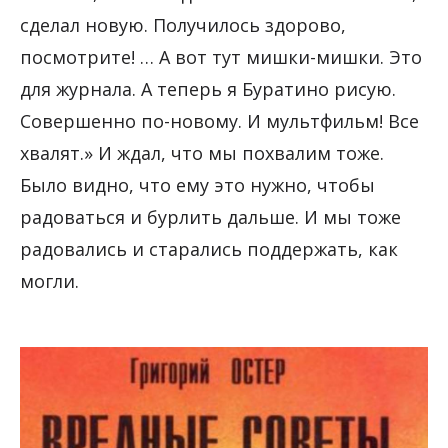
сделал новую. Получилось здорово,
посмотрите! … А вот тут мишки-мишки. Это
для журнала. А теперь я Буратино рисую.
Совершенно по-новому. И мультфильм! Все
хвалят.» И ждал, что мы похвалим тоже.
Было видно, что ему это нужно, чтобы
радоваться и бурлить дальше. И мы тоже
радовались и старались поддержать, как
могли.