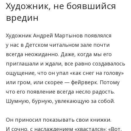
Художник, не боявшийся
вредин
Художник Андрей Мартынов появлялся
у нас в Детском читальном зале почти
всегда неожиданно. Даже, когда мы его
приглашали и ждали, все равно создавалось
ощущение, что он упал «как снег на голову»
или гром, или скорее — фейрверк. Потому
что его появление всегда несло радость.
Шумную, бурную, увлекающую за собой.
Он приносил показывать свои книжки.
И сочно, с наслаждением «хвастался»: «Вот,