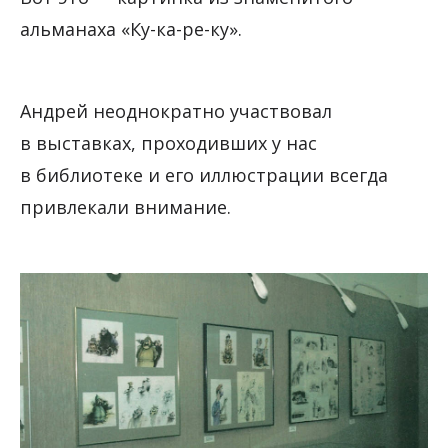
альманаха «Ку-ка-ре-ку».
Андрей неоднократно участвовал
в выставках, проходивших у нас
в библиотеке и его иллюстрации всегда
привлекали внимание.