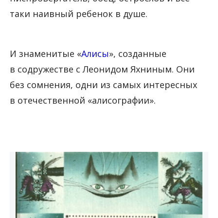
таки наивный ребенок в душе.
И знаменитые «
Алисы
», созданные
в содружестве с Леонидом Яхниным. Они
без сомнения, одни из самых интересных
в отечественной «алисографии».