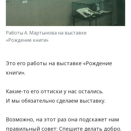
Работы А. Мартынова на выставке
«Рождение книги»
Это его работы на выставке «Рождение
книги».
Какие-то его оттиски у нас остались.
И мы обязательно сделаем выставку.
Возможно, на этот раз она подскажет нам
правильный совет: Спешите делать добро.