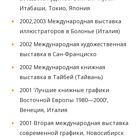
Итабаши, Токио, Япония
2002,2003 Международная выставка
иллюстраторов в Болонье (Италия)
2002 Международная художественная
выставка в Сан-Франциско
2002 Международная книжная
выставка в Тайбей (Тайвань)
2001 'Лучшие книжные графики
Восточной Европы 1980—2000',
Венеция, Италия
2001 Вторая международная выставка
современной графики, Новосибирск