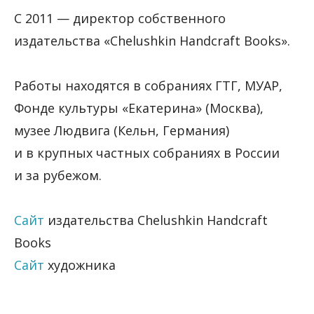
С 2011 — директор собственного
издательства «Chelushkin Handcraft Books».
Работы находятся в собраниях ГТГ, МУАР,
Фонде культуры «Екатерина» (Москва),
музее Людвига (Кельн, Германия)
и в крупных частных собраниях в России
и за рубежом.
Сайт
издательства Chelushkin Handcraft
Books
Сайт
художника