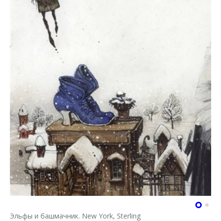
Эльфы и башмачник. New York, Sterling