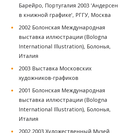
Барейро, Португалия 2003 'Андерсен
в книжной графике', РГГУ, Москва
2002 Болонская Международная
выставка иллюстрации (Bologna
International Illustration), Болонья,
Италия
2003 Выставка Московских
художников-графиков
2001 Болонская Международная
выставка иллюстрации (Bologna
International Illustration), Болонья,
Италия
2002,2003 Художественный Музей