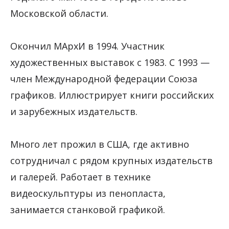
Московской области.
Окончил МАрхИ в 1994. Участник
художественных выставок с 1983. С 1993 —
член Международной федерации Союза
графиков. Иллюстрирует книги российских
и зарубежных издательств.
Много лет прожил в США, где активно
сотрудничал с рядом крупных издательств
и галерей. Работает в технике
видеоскульптуры из пенопласта,
занимается станковой графикой.