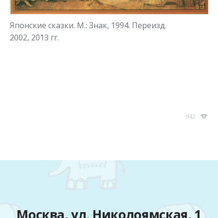
Японские сказки. М.: Знак, 1994. Переизд.
2002, 2013 гг.
942
Москва, ул. Николоямская, 1