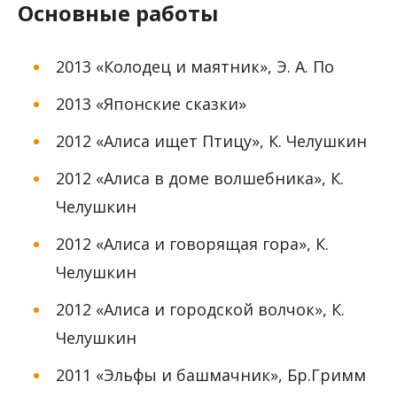
Основные работы
2013 «Колодец и маятник», Э. А. По
2013 «Японские сказки»
2012 «Алиса ищет Птицу», К. Челушкин
2012 «Алиса в доме волшебника», К.
Челушкин
2012 «Алиса и говорящая гора», К.
Челушкин
2012 «Алиса и городской волчок», К.
Челушкин
2011 «Эльфы и башмачник», Бр.Гримм