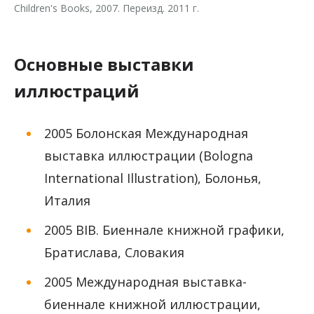
Children's Books, 2007. Переизд. 2011 г.
Основные выставки
иллюстраций
2005 Болонская Международная
выставка иллюстрации (Bologna
International Illustration), Болонья,
Италия
2005 BIB. Биеннале книжной графики,
Братислава, Словакия
2005 Международная выставка-
биеннале книжной иллюстрации,