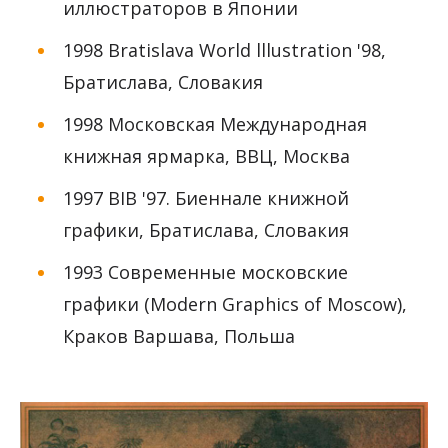
иллюстраторов в Японии
1998 Bratislava World lllustration '98,
Братислава, Словакия
1998 Московская Международная
книжная ярмарка, ВВЦ, Москва
1997 BIB '97. Биеннале книжной
графики, Братислава, Словакия
1993 Современные московские
графики (Modern Graphics of Moscow),
Краков Варшава, Польша