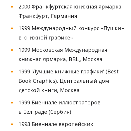
2000 Франкфуртская книжная ярмарка,
Франкфурт, Германия
1999 Международный конкурс «Пушкин
в книжной графике»
1999 Московская Международная
книжная ярмарка, ВВЦ, Москва
1999 'Лучшие книжные графики' (Best
Book Graphics), Центральный дом
детской книги, Москва
1999 Биеннале иллюстраторов
в Белграде (Сербия)
1998 Биеннале европейских