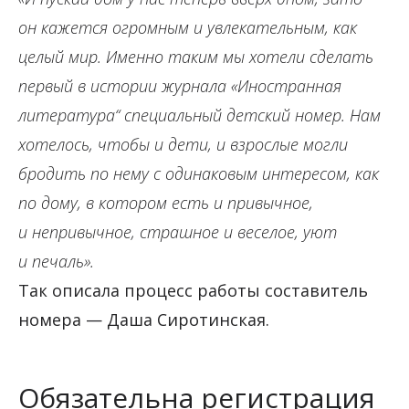
он кажется огромным и увлекательным, как
целый мир. Именно таким мы хотели сделать
первый в истории журнала «‎‎Иностранная
литература“‎ специальный детский номер. Нам
хотелось, чтобы и дети, и взрослые могли
бродить по нему с одинаковым интересом, как
по дому, в котором есть и привычное,
и непривычное, страшное и веселое, уют
и печаль».
Так описала процесс работы составитель
номера — Даша Сиротинская.
Обязательна регистрация