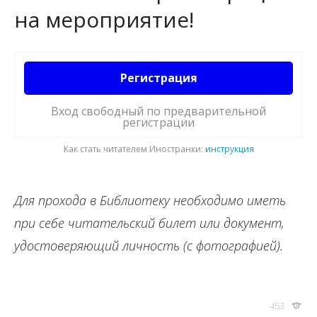
на мероприятие!
Регистрация
Вход свободный по предварительной
регистрации
Как стать читателем Иностранки:
инструкция
Для прохода в Библиотеку необходимо иметь
при себе читательский билет или документ,
удостоверяющий личность (с фотографией).
453