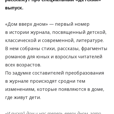
выпуск.
«Дом вверх дном»‎ — первый номер
в истории журнала, посвященный детской,
классической и современной, литературе.
В нем собраны стихи, рассказы, фрагменты
романов для юных и взрослых читателей
всех возрастов.
По задумке составителей преобразования
в журнале происходят сродни тем
изменениям, которые появляются в доме,
где живут дети.
«И пускай дом у нас теперь вверх дном, зато