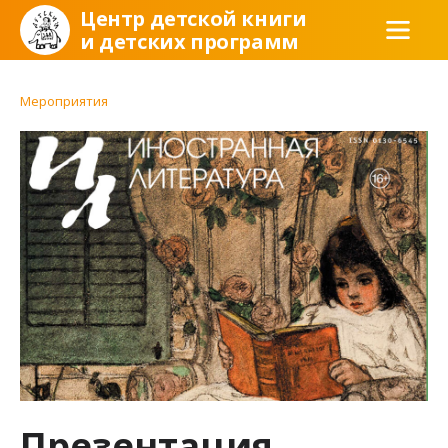
Центр детской книги
и детских программ
Мероприятия
Презентация