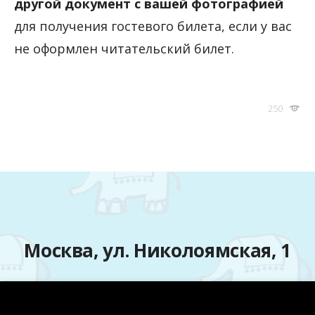
другой документ с вашей фотографией
для получения гостевого билета, если у вас
не оформлен читательский билет.
250
Москва, ул. Николоямская, 1