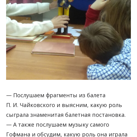
— Послушаем фрагменты из балета
П. И. Чайковского и выясним, какую роль
сыграла знаменитая балетная постановка.
— А также послушаем музыку самого
Гофмана и обсудим, какую роль она играла