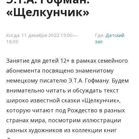
«Щелкунчик»
Когда: 11 декабря 2022 15:00—
Где:
Детский
16:30
зал
Занятие для детей 12+ в рамках семейного
абонемента посвящено знаменитому
немецкому писателю Э.Т.А. Гофману. Будем
внимательно читать и обсуждать текст
широко известной сказки «Щелкунчик»,
которую читают под Рождество в разных
странах мира, посмотрим иллюстрации
разных художников из коллекции книг