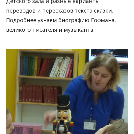
Детского зала и разные варианты
переводов и пересказов текста сказки.
Подробнее узнаем биографию Гофмана,
великого писателя и музыканта.