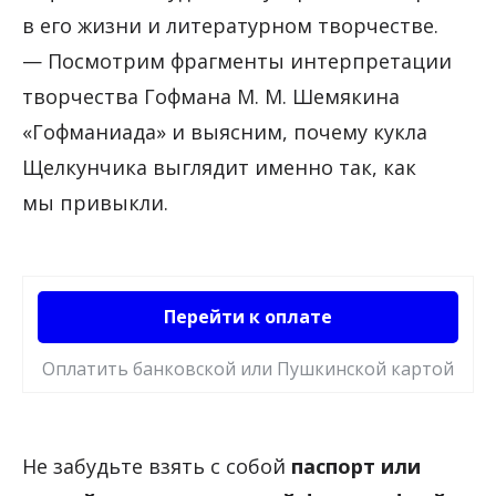
в его жизни и литературном творчестве.
— Посмотрим фрагменты интерпретации
творчества Гофмана М. М. Шемякина
«Гофманиада» и выясним, почему кукла
Щелкунчика выглядит именно так, как
мы привыкли.
Перейти к оплате
Оплатить банковской или Пушкинской картой
Не забудьте взять с собой
паспорт или