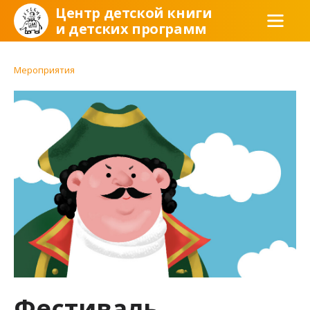
Центр детской книги
и детских программ
Мероприятия
Фестиваль