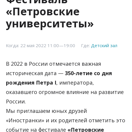
«Петровские
университеты»
Когда: 22 мая 2022 11:00—19:00
Где:
Детский зал
В 2022 в России отмечается важная
историческая дата —
350-летие со дня
рождения Петра I
, императора,
оказавшего огромное влияние на развитие
России.
Мы приглашаем юных друзей
«Иностранки» и их родителей отметить это
событие на фестивале
«Петровские