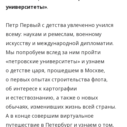
университеты»
.
Петр Первый с детства увлеченно учился
всему: наукам и ремеслам, военному
искусству и международной дипломатии.
Мы попробуем вслед за ним пройти
«петровские университеты» и узнаем
о детстве царя, прошедшем в Москве,
о первых опытах строительства флота,
об интересе к картографии
и естествознанию, а также о новых
обычаях, изменивших жизнь всей страны.
А в конце совершим виртуальное
путешествие в Петербург и узнаем о том,