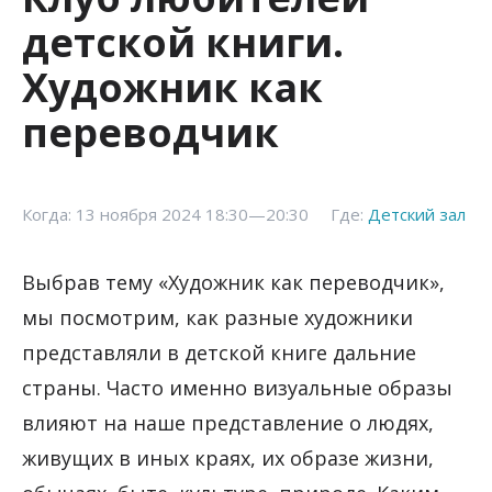
детской книги.
Художник как
переводчик
Когда: 13 ноября 2024 18:30—20:30
Где:
Детский зал
Выбрав тему «Художник как переводчик»,
мы посмотрим, как разные художники
представляли в детской книге дальние
страны. Часто именно визуальные образы
влияют на наше представление о людях,
живущих в иных краях, их образе жизни,