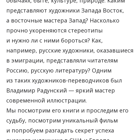
обычаях, быте, культуре, природе. Каким
представляют художники Запада Восток,
а восточные мастера Запад? Насколько
прочно укореняются стереотипы
и нужно ли с ними бороться? Как,
например, русские художники, оказавшиеся
в эмиграции, представляли читателям
Россию, русскую литературу? Одним
из таких художников-переводчиков был
Владимир Радунский — яркий мастер
современной иллюстрации.
Мы посмотрим его книги и проследим его
судьбу, посмотрим уникальный фильм
и попробуем разгадать секрет успеха