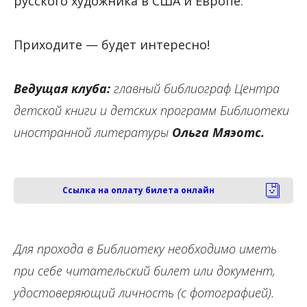
русского художника в США и Европе.
Приходите — будет интересно!
Ведущая клуба:
главный библиограф Центра
детской книги и детских программ Библиотеки
иностранной литературы
Ольга Мяэотс.
Ссылка на оплату билета онлайн
Для прохода в Библиотеку необходимо иметь
при себе читательский билет или документ,
удостоверяющий личность (с фотографией).