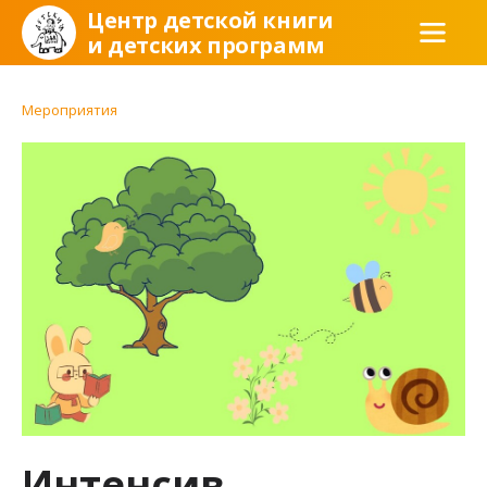
Центр детской книги
и детских программ
Мероприятия
Интенсив