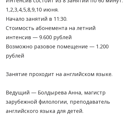
Интенсив состоит из 8 занятий по 60 минут:
1,2,3,4,5,8,9,10 июня.
Начало занятий в 11:30.
Стоимость абонемента на летний
интенсив — 9.600 рублей
Возможно разовое помещение — 1.200
рублей
Занятие проходит на английском языке.
Ведущий — Болдырева Анна, магистр
зарубежной филологии, преподаватель
английского языка для детей.