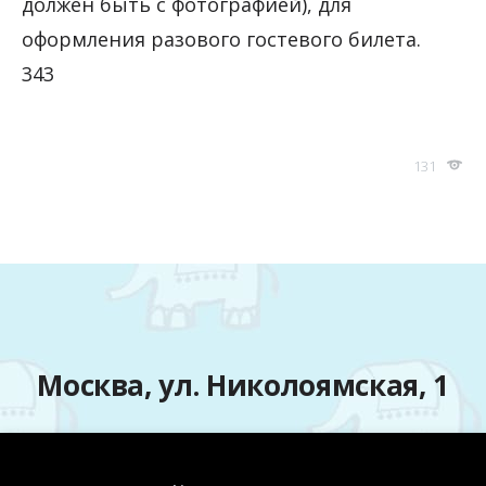
должен быть с фотографией), для
оформления разового гостевого билета.
343
131
Москва, ул. Николоямская, 1