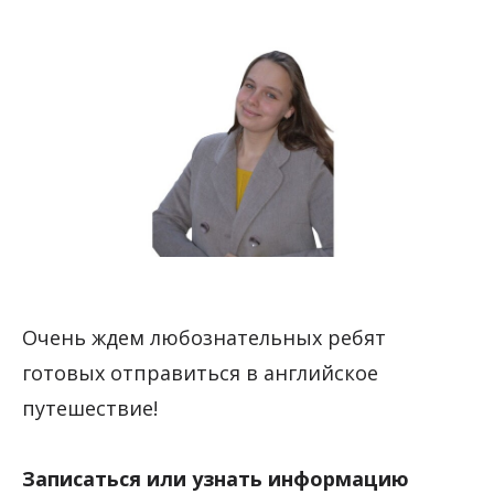
Очень ждем любознательных ребят
готовых отправиться в английское
путешествие!
Записаться или узнать информацию