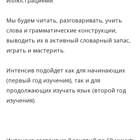
иллюстрациями.
Мы будем читать, разговаривать, учить
слова и грамматические конструкции,
выводить их в активный словарный запас,
играть и мастерить.
Интенсив подойдет как для начинающих
(первый год изучения), так и для
продолжающих изучать язык (второй год
изучения).