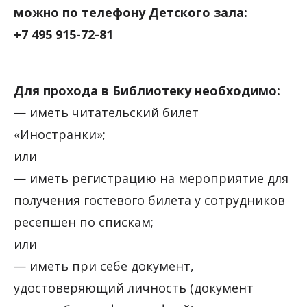
можно по телефону Детского зала:
+7 495 915-72-81
Для прохода в Библиотеку необходимо:
— иметь читательский билет
«Иностранки»;
или
— иметь регистрацию на мероприятие для
получения гостевого билета у сотрудников
ресепшен по спискам;
или
— иметь при себе документ,
удостоверяющий личность (документ