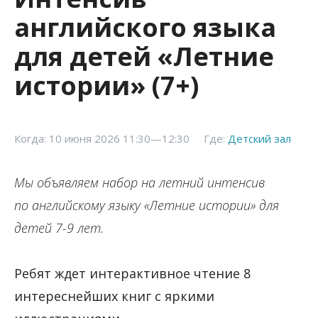
английского языка
для детей «Летние
истории» (7+)
Когда: 10 июня 2026 11:30—12:30
Где:
Детский зал
Мы объявляем набор на летний интенсив
по английскому языку «Летние истории» для
детей 7-9 лет.
Ребят ждет интерактивное чтение 8
интереснейших книг с яркими