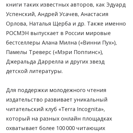
книги таких известных авторов, как Эдуард
Успенский, Андрей Усачев, Анастасия
Орлова, Наталья Щерба и др. Также именно
РОСМЭН выпускает в России мировые
бестселлеры Алана Милна («Винни Пух»),
Памелы Треверс («Мэри Поппинс»),
Джеральда Даррелла и других звезд
детской литературы.
Для поддержки молодежного чтения
издательство развивает уникальный
читательский клуб «Terra Incognita»,
который на разных онлайн площадках
охватывает более 100 000 читающих