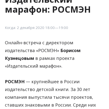
марафон: РОСМЭН
Когда: 2 декабря 2020 18:00—19:00
Онлайн-встреча с директором
издательства «РОСМЭН»
Борисом
Кузнецовым
в рамках проекта
«Издательский марафон».
РОСМЭН
— крупнейшее в России
издательство детской книги. За 30 лет
компания выпустила тысячи проектов,
ставших знаковыми в России. Среди них