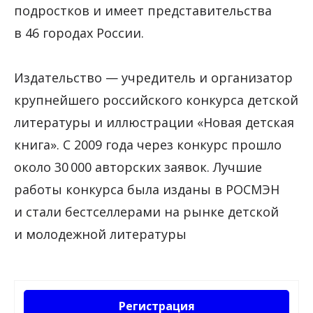
подростков и имеет представительства
в 46 городах России.
Издательство — учредитель и организатор
крупнейшего российского конкурса детской
литературы и иллюстрации «Новая детская
книга». С 2009 года через конкурс прошло
около 30 000 авторских заявок. Лучшие
работы конкурса была изданы в РОСМЭН
и стали бестселлерами на рынке детской
и молодежной литературы
Регистрация