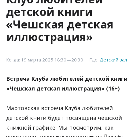
детской книги
«Чешская детская
иллюстрация»
Когда: 19 марта 2025 18:30—20:30
Где:
Детский зал
Встреча Клуба любителей детской книги
«Чешская детская иллюстрация» (16+)
Мартовская встреча Клуба любителей
детской книги будет посвящена чешской
книжной графике. Мы посмотрим, как