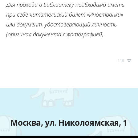
Для прохода в Библиотеку необходимо иметь
при себе читательский билет «Иностранки»
или документ, удостоверяющий личность
(оригинал документа с фотографией).
118
Москва, ул. Николоямская, 1