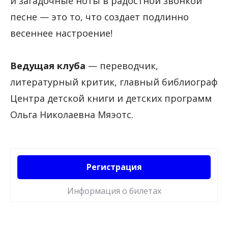
и загадочные ноты в радостной звонкой
песне — это то, что создает подлинно
весеннее настроение!
Ведущая клуба
— переводчик,
литературный критик, главный библиограф
Центра детской книги и детских программ
Ольга Николаевна Мяэотс.
Регистрация
Информация о билетах