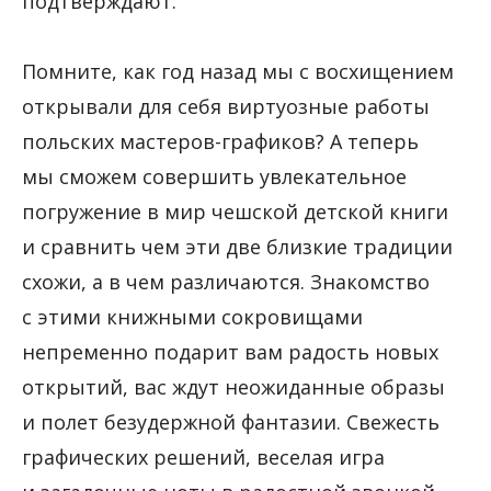
подтверждают.
Помните, как год назад мы с восхищением
открывали для себя виртуозные работы
польских мастеров-графиков? А теперь
мы сможем совершить увлекательное
погружение в мир чешской детской книги
и сравнить чем эти две близкие традиции
схожи, а в чем различаются. Знакомство
с этими книжными сокровищами
непременно подарит вам радость новых
открытий, вас ждут неожиданные образы
и полет безудержной фантазии. Свежесть
графических решений, веселая игра