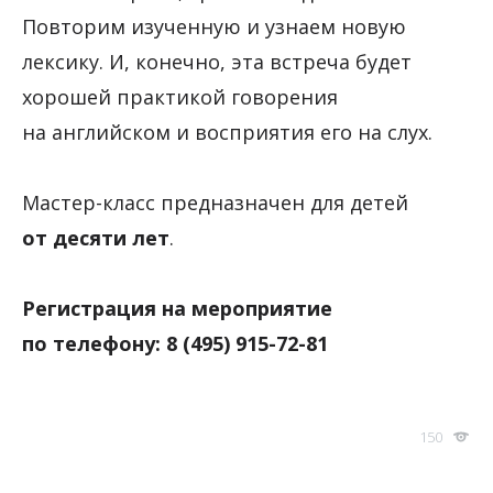
Повторим изученную и узнаем новую
лексику. И, конечно, эта встреча будет
хорошей практикой говорения
на английском и восприятия его на слух.
Мастер-класс предназначен для детей
от десяти лет
.
Регистрация на мероприятие
по телефону: 8 (495) 915-72-81
150