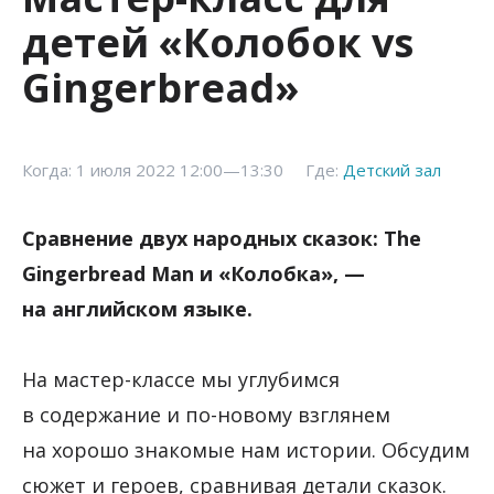
детей «Колобок vs
Gingerbread»
Когда: 1 июля 2022 12:00—13:30
Где:
Детский зал
Сравнение двух народных сказок: The
Gingerbread Man и «Колобка», —
на английском языке.
На мастер-классе мы углубимся
в содержание и по-новому взглянем
на хорошо знакомые нам истории. Обсудим
сюжет и героев, сравнивая детали сказок.