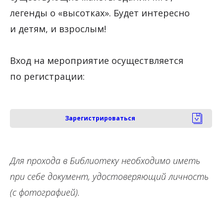
легенды о «высотках». Будет интересно
и детям, и взрослым!
Вход на мероприятие осуществляется
по регистрации:
Зарегистрироваться
Для прохода в Библиотеку необходимо иметь
при себе документ, удостоверяющий личность
(с фотографией).