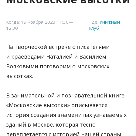
Когда: 19 ноября 2023 11:30—
Где:
Книжный
12:30
клуб
На творческой встрече с писателями
и краеведами Наталией и Василием
Волковыми поговорим о московских
высотках.
В занимательной и познавательной книге
«Московские высотки» описывается
история создания знаменитых узнаваемых
зданий в Москве, которая тесно
переплетается с историей нашей страны.