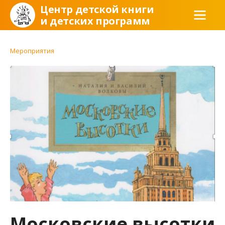
Центр детской книги
и детских программ
Мероприятия
Московские высотки