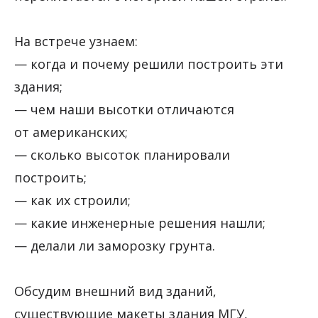
На встрече узнаем:
— когда и почему решили построить эти
здания;
— чем наши высотки отличаются
от американских;
— сколько высоток планировали
построить;
— как их строили;
— какие инженерные решения нашли;
— делали ли заморозку грунта.
Обсудим внешний вид зданий,
существующие макеты здания МГУ,