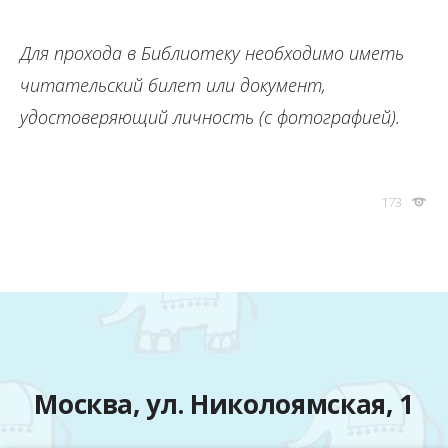
Для прохода в Библиотеку необходимо иметь
читательский билет или документ,
удостоверяющий личность (с фотографией).
173
Москва, ул. Николоямская, 1