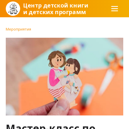
Центр детской книги
и детских программ
Мероприятия
Мастер-класс по