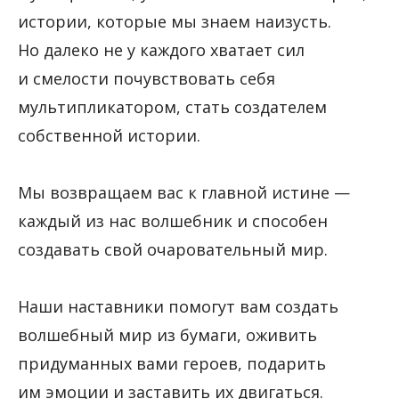
истории, которые мы знаем наизусть.
Но далеко не у каждого хватает сил
и смелости почувствовать себя
мультипликатором, стать создателем
собственной истории.
Мы возвращаем вас к главной истине —
каждый из нас волшебник и способен
создавать свой очаровательный мир.
Наши наставники помогут вам создать
волшебный мир из бумаги, оживить
придуманных вами героев, подарить
им эмоции и заставить их двигаться.