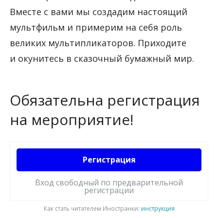
Вместе с вами мы создадим настоящий
мультфильм и примерим на себя роль
великих мультипликаторов. Приходите
и окунитесь в сказочный бумажный мир.
Обязательна регистрация
на мероприятие!
Регистрация
Вход свободный по предварительной
регистрации
Как стать читателем Иностранки:
инструкция