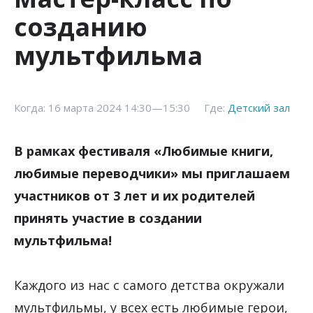
созданию
мультфильма
Когда: 16 марта 2024 14:30—15:30
Где:
Детский зал
В рамках фестиваля «Любимые книги,
любимые переводчики» мы приглашаем
участников от 3 лет и их родителей
принять участие в создании
мультфильма!
Каждого из нас с самого детства окружали
мультфильмы, у всех есть любимые герои,