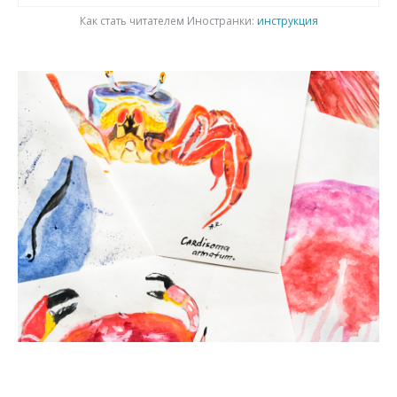
Как стать читателем Иностранки:
инструкция