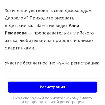
Хотите почувствовать себя Джеральдом
Даррелом? Приходите рисовать
в Детский зал! Занятие ведет
Анна
Ремизова
— преподаватель английского
языка, любительница природы и книжек
с картинками.
Участие бесплатное, но нужна регистрация:
Регистрация
Вход свободный по читательскому билету
и предварительной регистрации