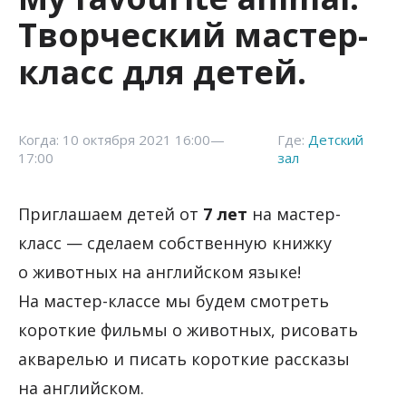
Творческий мастер-
класс для детей.
Когда: 10 октября 2021 16:00—
Где:
Детский
17:00
зал
Приглашаем детей от
7 лет
на мастер-
класс — сделаем собственную книжку
о животных на английском языке!
На мастер-классе мы будем смотреть
короткие фильмы о животных, рисовать
акварелью и писать короткие рассказы
на английском.