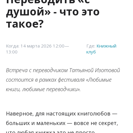
душой» - что это
такое?
Когда: 14 марта 2026 12:00—
Где:
Книжный
13:00
клуб
Встреча с переводчиком Татьяной Изотовой
состоится в рамках фестиваля «Любимые
книги, любимые переводчики».
Наверное, для настоящих книголюбов —
больших и маленьких — вовсе не секрет,
что любая книжка это не просто