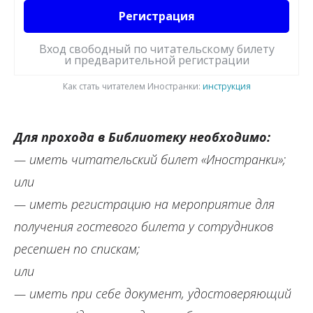
Регистрация
Вход свободный по читательскому билету
и предварительной регистрации
Как стать читателем Иностранки:
инструкция
Для прохода в Библиотеку необходимо:
— иметь читательский билет «Иностранки»;
или
— иметь регистрацию на мероприятие для
получения гостевого билета у сотрудников
ресепшен по спискам;
или
— иметь при себе документ, удостоверяющий