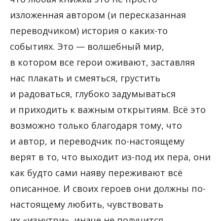
изложенная автором (и пересказанная
переводчиком) история о каких-то
событиях. Это — волшебный мир,
в котором все герои оживают, заставляя
нас плакать и смеяться, грустить
и радоваться, глубоко задумываться
и приходить к важным открытиям. Всё это
возможно только благодаря тому, что
и автор, и переводчик по-настоящему
верят в то, что выходит из-под их пера, они
как будто сами наяву переживают всё
описанное. И своих героев они должны по-
настоящему любить, чувствовать
их «изнутри», иначе не получится