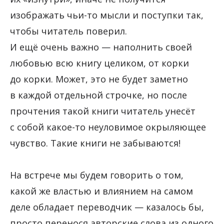
изображать чьи-то мысли и поступки так,
чтобы читатель поверил.
И ещё очень важно — наполнить своей
любовью всю книгу целиком, от корки
до корки. Может, это не будет заметно
в каждой отдельной строчке, но после
прочтения такой книги читатель унесёт
с собой какое-то неуловимое окрыляющее
чувство. Такие книги не забываются!
На встрече мы будем говорить о том,
какой же властью и влиянием на самом
деле обладает переводчик — казалось бы,
просто перенося авторские слова из одного