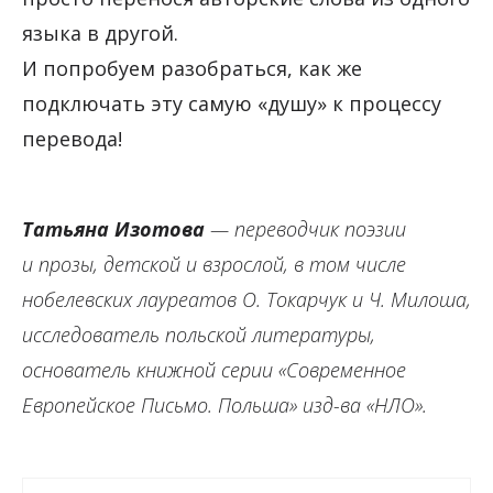
языка в другой.
И попробуем разобраться, как же
подключать эту самую «душу» к процессу
перевода!
Татьяна Изотова
— переводчик поэзии
и прозы, детской и взрослой, в том числе
нобелевских лауреатов О. Токарчук и Ч. Милоша,
исследователь польской литературы,
основатель книжной серии «Современное
Европейское Письмо. Польша» изд-ва «НЛО».