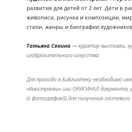
развития для детей от 2 лет. Дети в 
живописи, рисунка и композиции, ми
стили, жанры и биографии художнико
Татьяна Сенина
—
куратор выставки, х
изобразительного искусства.
Для прохода в Библиотеку необходимо им
«Иностранки» или ОРИГИНАЛ документа,
(с фотографией) для получения гостевого