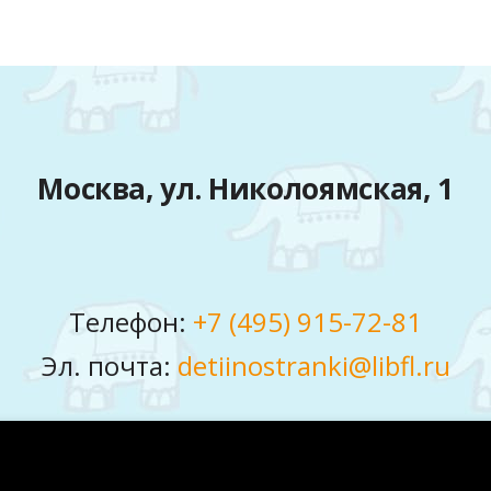
Москва, ул. Николоямская, 1
Телефон:
+7 (495) 915-72-81
Эл. почта:
detiinostranki@libfl.ru