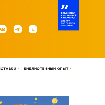
ЫСТАВКИ
БИБЛИОТЕЧНЫЙ ОПЫТ