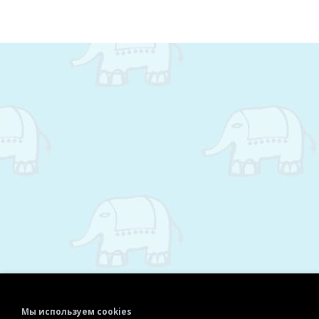
Мы используем cookies