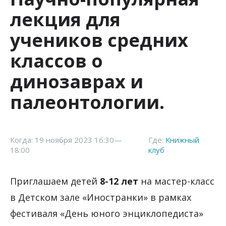
лекция для
учеников средних
классов о
динозаврах и
палеонтологии.
Когда: 19 ноября 2023 16:30—
Где:
Книжный
18:00
клуб
Приглашаем детей
8-12 лет
на мастер-класс
в Детском зале «Иностранки» в рамках
фестиваля «День юного энциклопедиста»