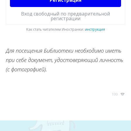
Регистрация
Вход свободный по предварительной
регистрации
Как стать читателем Иностранки:
инструкция
Для посещения Библиотеки необходимо иметь
при себе документ, удостоверяющий личность
(с фотографией).
199