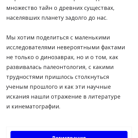
множество тайн о древних существах,
населявших планету задолго до нас.
Мы хотим поделиться с маленькими
исследователями невероятными фактами
не только о динозаврах, но и о том, как
развивалась палеонтология, с какими
трудностями пришлось столкнуться
ученым прошлого и как эти научные
искания нашли отражение в литературе
и кинематографии.