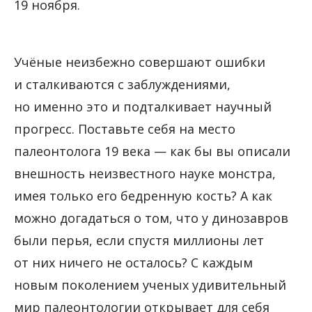
19 ноября.
Учёные неизбежно совершают ошибки
и сталкиваются с заблуждениями,
но именно это и подталкивает научный
прогресс. Поставьте себя на место
палеонтолога 19 века — как бы вы описали
внешность неизвестного науке монстра,
имея только его бедренную кость? А как
можно догадаться о том, что у динозавров
были перья, если спустя миллионы лет
от них ничего не осталось? С каждым
новым поколением ученых удивительный
мир палеонтологии открывает для себя