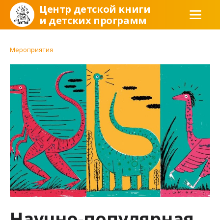
Центр детской книги
и детских программ
Мероприятия
Научно-популярная