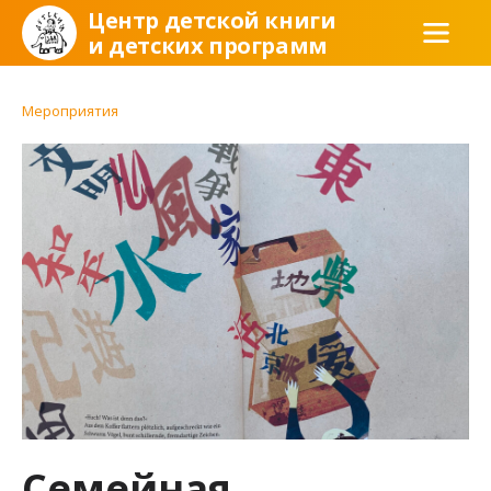
Центр детской книги
и детских программ
Мероприятия
Семейная