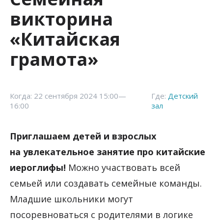
викторина
«Китайская
грамота»
Когда: 22 сентября 2024 15:00—
Где:
Детский
16:00
зал
Приглашаем детей и взрослых
на увлекательное занятие про китайские
иероглифы!
Можно участвовать всей
семьей или создавать семейные команды.
Младшие школьники могут
посоревноваться с родителями в логике