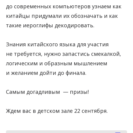
до современных компьютеров узнаем как
китайцы придумали их обозначать и как
такие иероглифы декодировать.
Знания китайского языка для участия
не требуется, нужно запастись смекалкой,
логическим и образным мышлением
и желанием дойти до финала.
Самым догадливым — призы!
Ждем вас в детском зале 22 сентября.