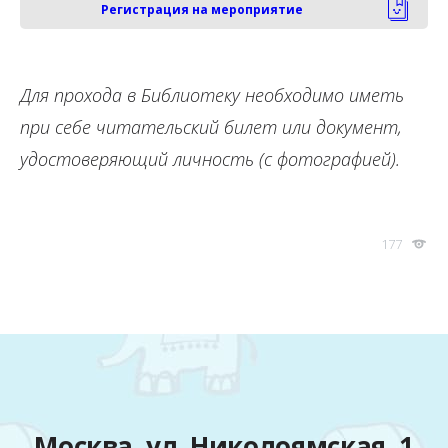
Регистрация на мероприятие
Для прохода в Библиотеку необходимо иметь
при себе читательский билет или документ,
удостоверяющий личность (с фотографией).
177
Москва, ул. Николоямская, 1