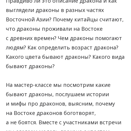
Правдиво ли это описание дракона и как
выглядели драконы в разных частях
Восточной Азии? Почему китайцы считают,
что драконы проживали на Востоке
с древних времен? Чем драконы помогают
людям? Как определить возраст дракона?
Какого цвета бывают драконы? Какого вида
бывают драконы?
На мастер-классе мы посмотрим какие
бывают драконы, послушаем истории
и мифы про драконов, выясним, почему
на Востоке драконов боготворят,
а не боятся. Вместе с участниками встречи