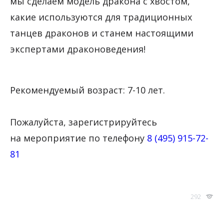
мы сделаем модель дракона с хвостом,
какие используются для традиционных
танцев драконов и станем настоящими
экспертами драконоведения!
Рекомендуемый возраст: 7-10 лет.
Пожалуйста, зарегистрируйтесь
на мероприятие по телефону
8 (495) 915-72-
81
292