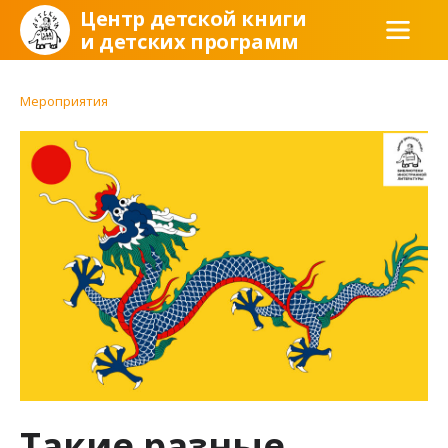
Центр детской книги
и детских программ
Мероприятия
Такие разные