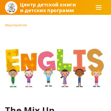
Центр детской книги
и детских программ
Мероприятия
The Mix Up