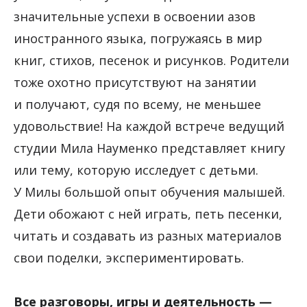
значительные успехи в освоении азов
иностранного языка, погружаясь в мир
книг, стихов, песенок и рисунков. Родители
тоже охотно присутствуют на занятии
и получают, судя по всему, не меньшее
удовольствие! На каждой встрече ведущий
студии Мила Науменко представляет книгу
или тему, которую исследует с детьми.
У Милы большой опыт обучения малышей.
Дети обожают с ней играть, петь песенки,
читать и создавать из разных материалов
свои поделки, экспериментировать.
Все разговоры, игры и деятельность —