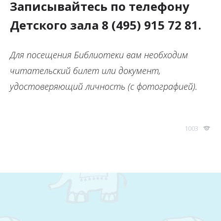
Записывайтесь по телефону
Детского зала 8 (495) 915 72 81.
Для посещения Библиотеки вам необходим
читательский билет или документ,
удостоверяющий личность (с фотографией).
1003