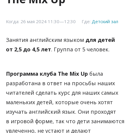
Когда: 26 мая 2024 11:30—12:30
Где:
Детский зал
Занятия английским языком
для детей
от 2,5 до 4,5 лет
. Группа от 5 человек.
Программа клуба The Mix Up
была
разработана в ответ на просьбы наших
читателей сделать курс для наших самых
маленьких детей, которые очень хотят
изучать английский язык. Они проходят
в игровой форме, так что дети занимаются
увлеченно, не устают и делают