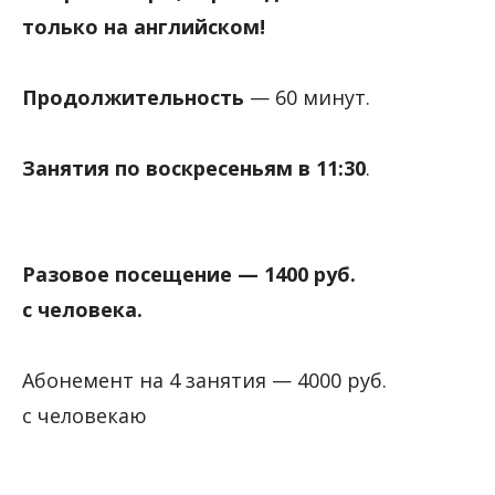
только на английском!
Продолжительность
— 60 минут.
Занятия по воскресеньям
в 11:30
.
Разовое посещение — 1400 руб.
с человека.
Абонемент на 4 занятия — 4000 руб.
с человекаю