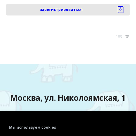
зарегистрироваться
183
Москва, ул. Николоямская, 1
Мы используем cookies
Телефон:
+7 (495) 915-72-81