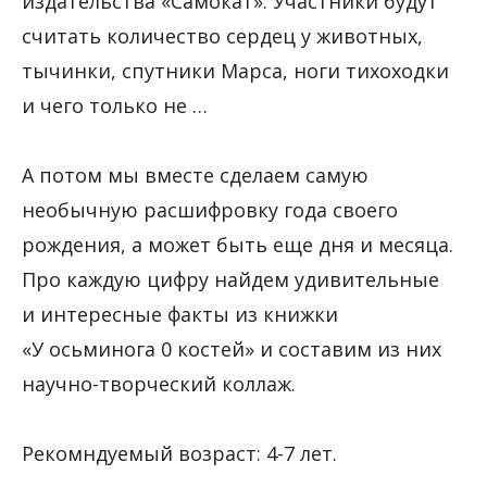
издательства «Самокат». Участники будут
считать количество сердец у животных,
тычинки, спутники Марса, ноги тихоходки
и чего только не …
А потом мы вместе сделаем самую
необычную расшифровку года своего
рождения, а может быть еще дня и месяца.
Про каждую цифру найдем удивительные
и интересные факты из книжки
«У осьминога 0 костей» и составим из них
научно-творческий коллаж.
Рекомндуемый возраст: 4-7 лет.