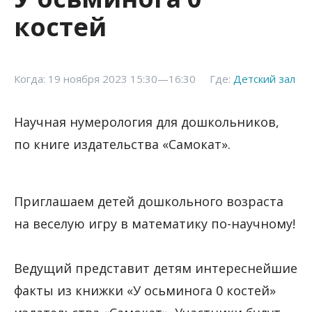
костей
Когда: 19 ноября 2023 15:30—16:30
Где:
Детский зал
Научная нумерология для дошкольников,
по книге издательства «Самокат».
Приглашаем детей дошкольного возраста
на веселую игру в математику по-научному!
Ведущий представит детям интереснейшие
факты из книжки «У осьминога 0 костей»