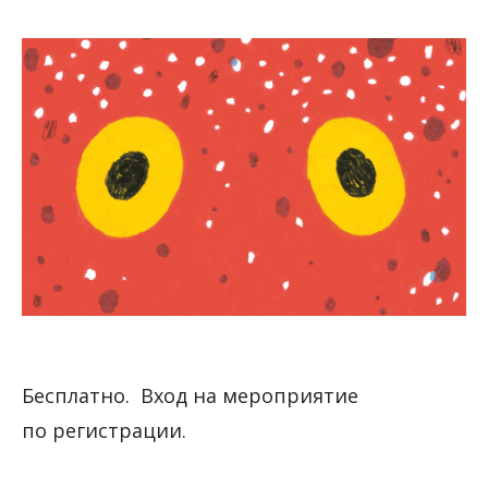
Бесплатно. Вход на мероприятие
по регистрации.