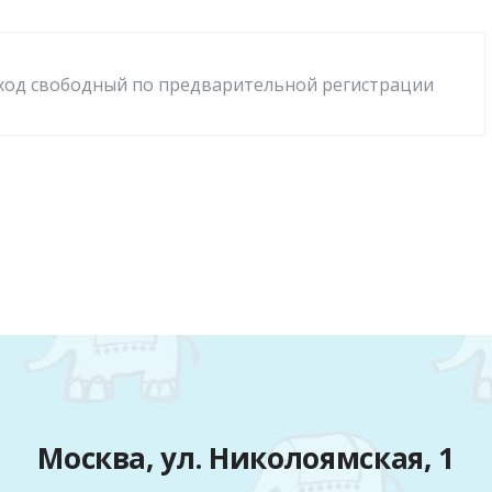
ход свободный по предварительной регистрации
Москва, ул. Николоямская, 1