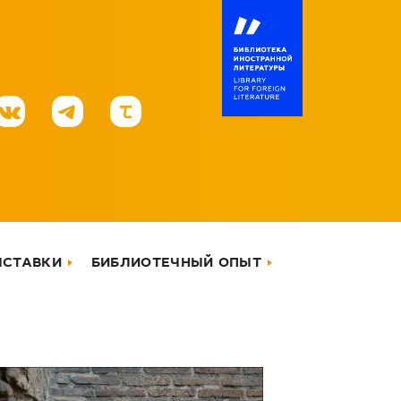
ЫСТАВКИ
БИБЛИОТЕЧНЫЙ ОПЫТ