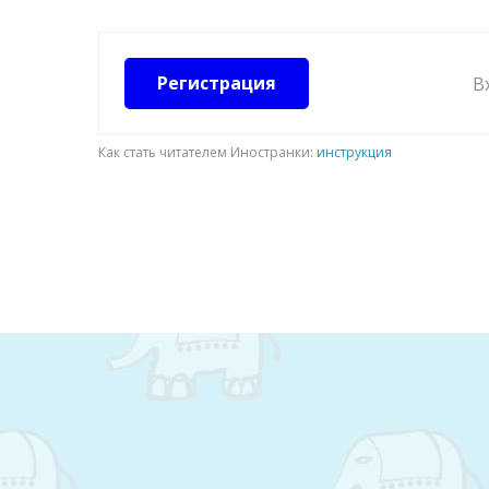
Регистрация
В
Как стать читателем Иностранки:
инструкция